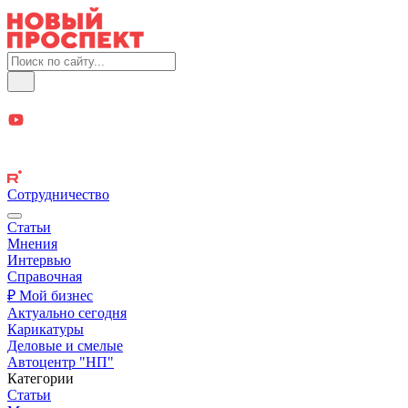
Сотрудничество
Статьи
Мнения
Интервью
Справочная
₽ Мой бизнес
Актуально сегодня
Карикатуры
Деловые и смелые
Автоцентр "НП"
Категории
Статьи