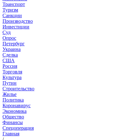
Транспорт
Туризм
Санкции
Производство
Инвестиции
Суд
Опрос
Петербург
Украина
Сделка
США
Россия
Торговля
Культура
Путин
Строительство
Жилье
Политика
Коронавирус
Экономика
Общество
Финансы
Спецоперация
Главная
/