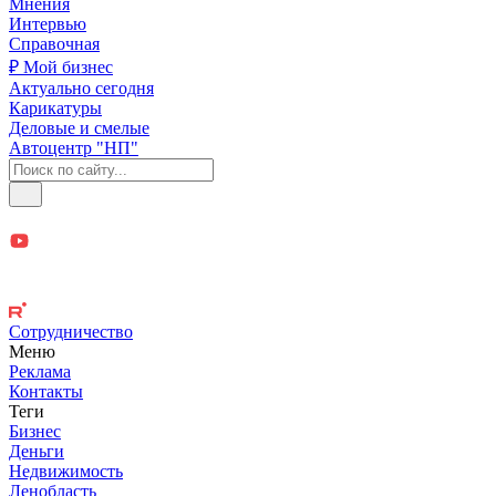
Мнения
Интервью
Справочная
₽ Мой бизнес
Актуально сегодня
Карикатуры
Деловые и смелые
Автоцентр "НП"
Сотрудничество
Меню
Реклама
Контакты
Теги
Бизнес
Деньги
Недвижимость
Ленобласть