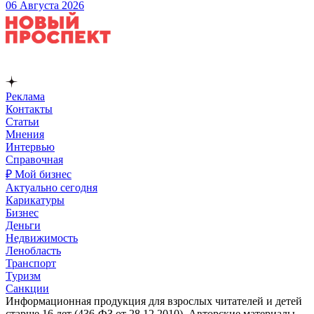
06 Августа 2026
Реклама
Контакты
Статьи
Мнения
Интервью
Справочная
₽ Мой бизнес
Актуально сегодня
Карикатуры
Бизнес
Деньги
Недвижимость
Ленобласть
Транспорт
Туризм
Санкции
Информационная продукция для взрослых читателей и детей
старше 16 лет (436-ФЗ от 28.12.2010). Авторские материалы