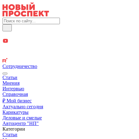
Сотрудничество
Статьи
Мнения
Интервью
Справочная
₽ Мой бизнес
Актуально сегодня
Карикатуры
Деловые и смелые
Автоцентр "НП"
Категории
Статьи