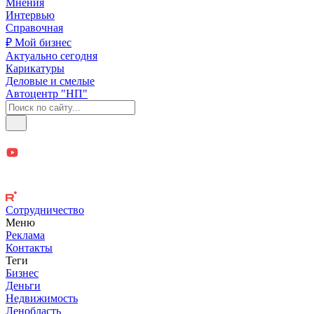
Мнения
Интервью
Справочная
₽ Мой бизнес
Актуально сегодня
Карикатуры
Деловые и смелые
Автоцентр "НП"
Сотрудничество
Меню
Реклама
Контакты
Теги
Бизнес
Деньги
Недвижимость
Ленобласть