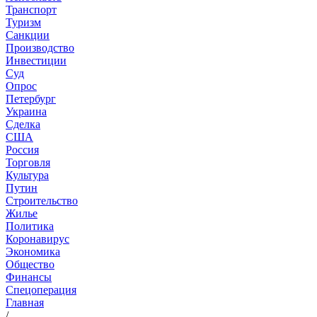
Транспорт
Туризм
Санкции
Производство
Инвестиции
Суд
Опрос
Петербург
Украина
Сделка
США
Россия
Торговля
Культура
Путин
Строительство
Жилье
Политика
Коронавирус
Экономика
Общество
Финансы
Спецоперация
Главная
/