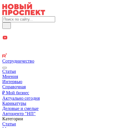
Сотрудничество
Статьи
Мнения
Интервью
Справочная
₽ Мой бизнес
Актуально сегодня
Карикатуры
Деловые и смелые
Автоцентр "НП"
Категории
Статьи