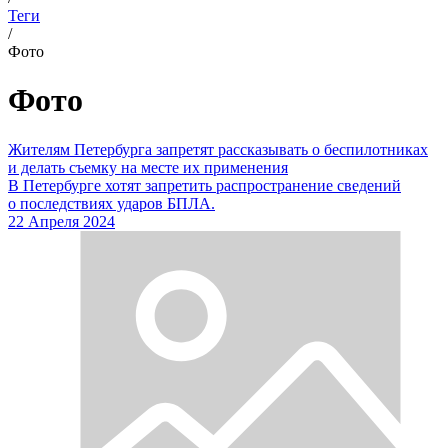
Теги
/
Фото
Фото
Жителям Петербурга запретят рассказывать о беспилотниках
и делать съемку на месте их применения
В Петербурге хотят запретить распространение сведений
о последствиях ударов БПЛА.
22 Апреля 2024