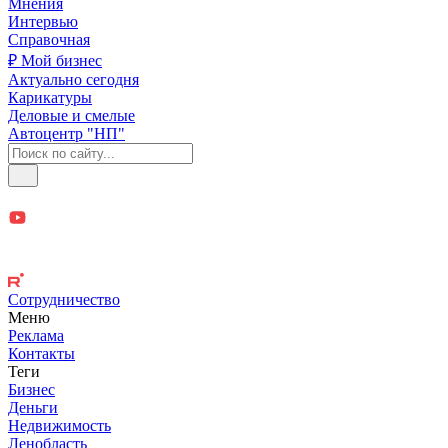
Мнения
Интервью
Справочная
₽ Мой бизнес
Актуально сегодня
Карикатуры
Деловые и смелые
Автоцентр "НП"
Сотрудничество
Меню
Реклама
Контакты
Теги
Бизнес
Деньги
Недвижимость
Ленобласть