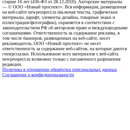
старше 16 лет (436-ФЗ от 28.12.2010). Авторские материалы
— © ООО «Новый проспект». Вся информация, размещенная
на веб-сайте newprospect.ru (включая тексты, графические
материалы, шрифт, элементы дизайна, товарные знаки и
иллюстрации/фотографии), охраняется в соответствии с
законодательством РФ об авторском праве и международными
соглашениями. Ответственность за содержание рекламы, в
том числе баннеров, размещенных на веб-сайте, несет
рекламодатель. ООО «Новый проспект» не несет
ответственность за содержание веб-сайтов, на которые даются
гиперссылки. Использование всех материалов с веб-сайта
newprospect.ru возможно только с письменного разрешения
редакции.
Политика в отношении обработки персональных данных
Соглашение о конфиденциальности