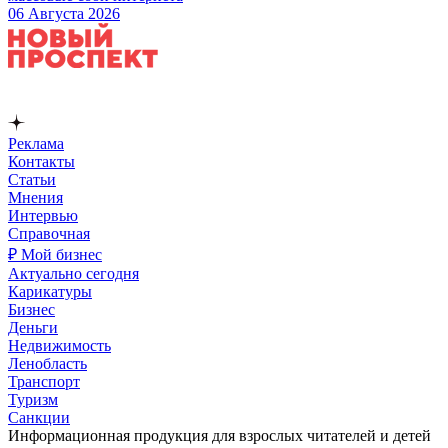
06 Августа 2026
Реклама
Контакты
Статьи
Мнения
Интервью
Справочная
₽ Мой бизнес
Актуально сегодня
Карикатуры
Бизнес
Деньги
Недвижимость
Ленобласть
Транспорт
Туризм
Санкции
Информационная продукция для взрослых читателей и детей