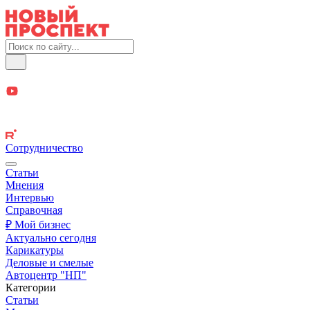
Сотрудничество
Статьи
Мнения
Интервью
Справочная
₽ Мой бизнес
Актуально сегодня
Карикатуры
Деловые и смелые
Автоцентр "НП"
Категории
Статьи