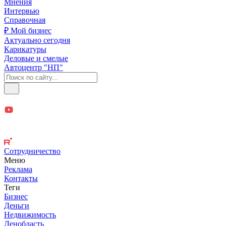
Мнения
Интервью
Справочная
₽ Мой бизнес
Актуально сегодня
Карикатуры
Деловые и смелые
Автоцентр "НП"
Сотрудничество
Меню
Реклама
Контакты
Теги
Бизнес
Деньги
Недвижимость
Ленобласть