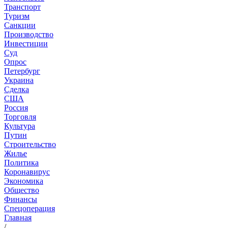
Транспорт
Туризм
Санкции
Производство
Инвестиции
Суд
Опрос
Петербург
Украина
Сделка
США
Россия
Торговля
Культура
Путин
Строительство
Жилье
Политика
Коронавирус
Экономика
Общество
Финансы
Спецоперация
Главная
/