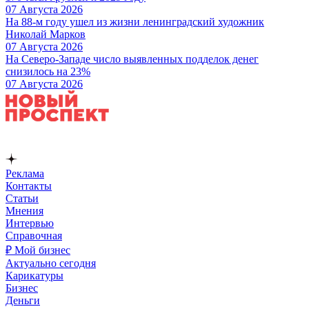
07 Августа 2026
На 88-м году ушел из жизни ленинградский художник
Николай Марков
07 Августа 2026
На Северо-Западе число выявленных подделок денег
снизилось на 23%
07 Августа 2026
Реклама
Контакты
Статьи
Мнения
Интервью
Справочная
₽ Мой бизнес
Актуально сегодня
Карикатуры
Бизнес
Деньги