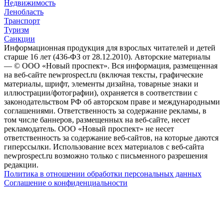
Недвижимость
Ленобласть
Транспорт
Туризм
Санкции
Информационная продукция для взрослых читателей и детей
старше 16 лет (436-ФЗ от 28.12.2010). Авторские материалы
— © ООО «Новый проспект». Вся информация, размещенная
на веб-сайте newprospect.ru (включая тексты, графические
материалы, шрифт, элементы дизайна, товарные знаки и
иллюстрации/фотографии), охраняется в соответствии с
законодательством РФ об авторском праве и международными
соглашениями. Ответственность за содержание рекламы, в
том числе баннеров, размещенных на веб-сайте, несет
рекламодатель. ООО «Новый проспект» не несет
ответственность за содержание веб-сайтов, на которые даются
гиперссылки. Использование всех материалов с веб-сайта
newprospect.ru возможно только с письменного разрешения
редакции.
Политика в отношении обработки персональных данных
Соглашение о конфиденциальности