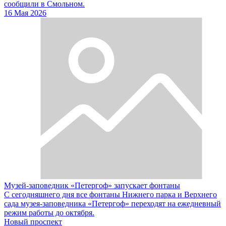
сообщили в Смольном.
16 Мая 2026
Музей-заповедник «Петергоф» запускает фонтаны
С сегодняшнего дня все фонтаны Нижнего парка и Верхнего
сада музея-заповедника «Петергоф» переходят на ежедневный
режим работы до октября.
Новый проспект