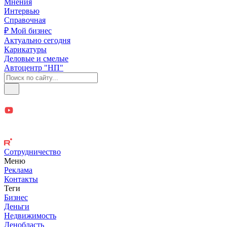
Мнения
Интервью
Справочная
₽ Мой бизнес
Актуально сегодня
Карикатуры
Деловые и смелые
Автоцентр "НП"
Сотрудничество
Меню
Реклама
Контакты
Теги
Бизнес
Деньги
Недвижимость
Ленобласть