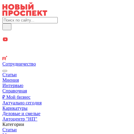
Сотрудничество
Статьи
Мнения
Интервью
Справочная
₽ Мой бизнес
Актуально сегодня
Карикатуры
Деловые и смелые
Автоцентр "НП"
Категории
Статьи