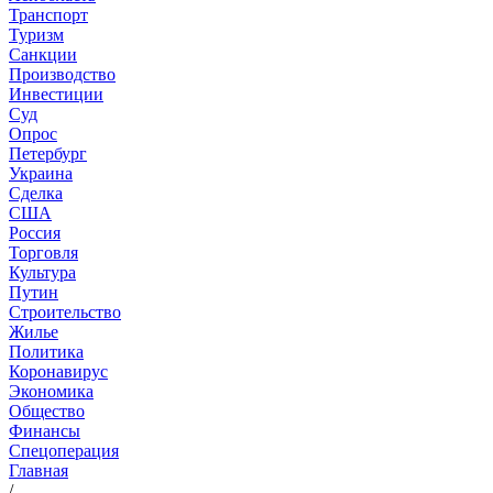
Транспорт
Туризм
Санкции
Производство
Инвестиции
Суд
Опрос
Петербург
Украина
Сделка
США
Россия
Торговля
Культура
Путин
Строительство
Жилье
Политика
Коронавирус
Экономика
Общество
Финансы
Спецоперация
Главная
/