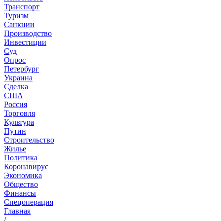
Транспорт
Туризм
Санкции
Производство
Инвестиции
Суд
Опрос
Петербург
Украина
Сделка
США
Россия
Торговля
Культура
Путин
Строительство
Жилье
Политика
Коронавирус
Экономика
Общество
Финансы
Спецоперация
Главная
/