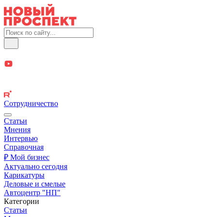
Сотрудничество
Статьи
Мнения
Интервью
Справочная
₽ Мой бизнес
Актуально сегодня
Карикатуры
Деловые и смелые
Автоцентр "НП"
Категории
Статьи