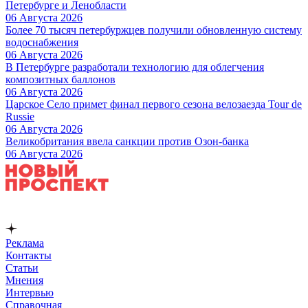
Петербурге и Ленобласти
06 Августа 2026
Более 70 тысяч петербуржцев получили обновленную систему
водоснабжения
06 Августа 2026
В Петербурге разработали технологию для облегчения
композитных баллонов
06 Августа 2026
Царское Село примет финал первого сезона велозаезда Tour de
Russie
06 Августа 2026
Великобритания ввела санкции против Озон-банка
06 Августа 2026
Реклама
Контакты
Статьи
Мнения
Интервью
Справочная