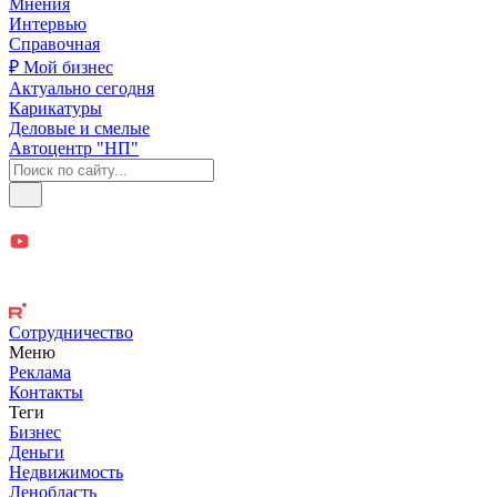
Мнения
Интервью
Справочная
₽ Мой бизнес
Актуально сегодня
Карикатуры
Деловые и смелые
Автоцентр "НП"
Сотрудничество
Меню
Реклама
Контакты
Теги
Бизнес
Деньги
Недвижимость
Ленобласть