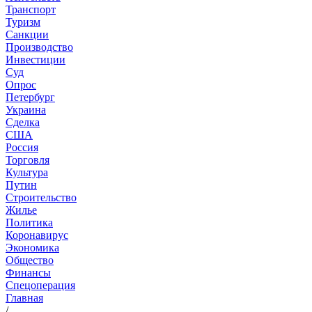
Транспорт
Туризм
Санкции
Производство
Инвестиции
Суд
Опрос
Петербург
Украина
Сделка
США
Россия
Торговля
Культура
Путин
Строительство
Жилье
Политика
Коронавирус
Экономика
Общество
Финансы
Спецоперация
Главная
/