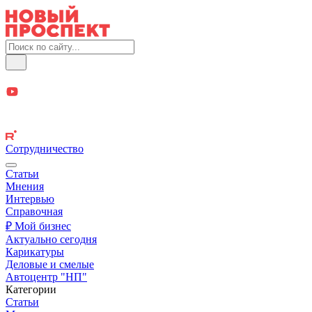
Сотрудничество
Статьи
Мнения
Интервью
Справочная
₽ Мой бизнес
Актуально сегодня
Карикатуры
Деловые и смелые
Автоцентр "НП"
Категории
Статьи