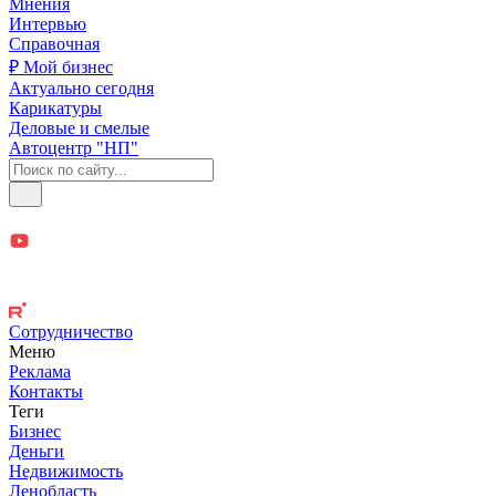
Мнения
Интервью
Справочная
₽ Мой бизнес
Актуально сегодня
Карикатуры
Деловые и смелые
Автоцентр "НП"
Сотрудничество
Меню
Реклама
Контакты
Теги
Бизнес
Деньги
Недвижимость
Ленобласть