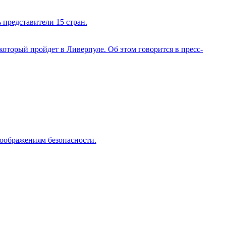
представители 15 стран.
оторый пройдет в Ливерпуле. Об этом говорится в пресс-
оображениям безопасности.