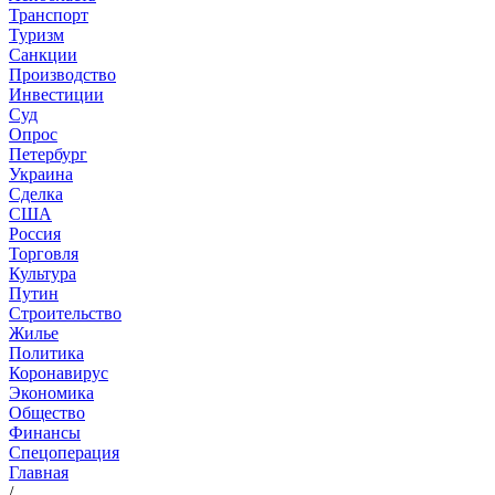
Транспорт
Туризм
Санкции
Производство
Инвестиции
Суд
Опрос
Петербург
Украина
Сделка
США
Россия
Торговля
Культура
Путин
Строительство
Жилье
Политика
Коронавирус
Экономика
Общество
Финансы
Спецоперация
Главная
/