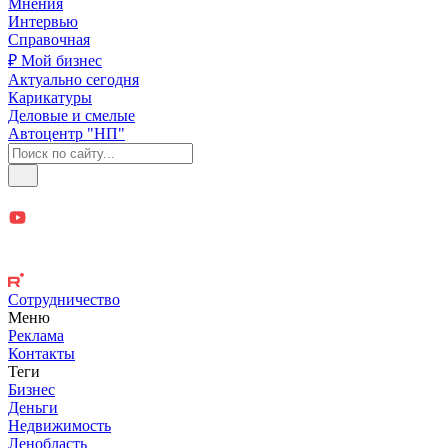
Мнения
Интервью
Справочная
₽ Мой бизнес
Актуально сегодня
Карикатуры
Деловые и смелые
Автоцентр "НП"
Сотрудничество
Меню
Реклама
Контакты
Теги
Бизнес
Деньги
Недвижимость
Ленобласть