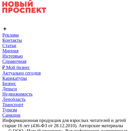
Реклама
Контакты
Статьи
Мнения
Интервью
Справочная
₽ Мой бизнес
Актуально сегодня
Карикатуры
Бизнес
Деньги
Недвижимость
Ленобласть
Транспорт
Туризм
Санкции
Информационная продукция для взрослых читателей и детей
старше 16 лет (436-ФЗ от 28.12.2010). Авторские материалы
— © ООО «Новый проспект». Вся информация, размещенная