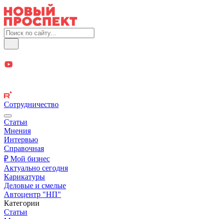
Сотрудничество
Статьи
Мнения
Интервью
Справочная
₽ Мой бизнес
Актуально сегодня
Карикатуры
Деловые и смелые
Автоцентр "НП"
Категории
Статьи