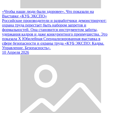
«Чтобы наши люди были здоровее». Что показали на
Выставке «КУБ ЭКСПО»
Российские производители и разработчики демонстрируют:
охрана труда перестает быть набором запретов и
формальностей. Она становится инструментом заботы,
удержания кадров и даже конкурентного преимущества. Это
показала X Юбилейная Специализированная выставка в
сфере безопасности и охраны труда «КУБ ЭКСПО: Кадры.
Управление. Безопасность».
10 Апреля 2026