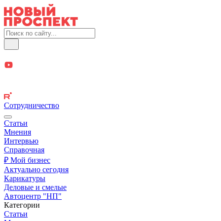
Сотрудничество
Статьи
Мнения
Интервью
Справочная
₽ Мой бизнес
Актуально сегодня
Карикатуры
Деловые и смелые
Автоцентр "НП"
Категории
Статьи