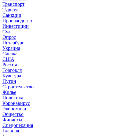
Транспорт
Туризм
Санкции
Производство
Инвестиции
Суд
Опрос
Петербург
Украина
Сделка
США
Россия
Торговля
Культура
Путин
Строительство
Жилье
Политика
Коронавирус
Экономика
Общество
Финансы
Спецоперация
Главная
/