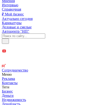
Мнения
Интервью
Справочная
₽ Мой бизнес
Актуально сегодня
Карикатуры
Деловые и смелые
Автоцентр "НП"
Сотрудничество
Меню
Реклама
Контакты
Теги
Бизнес
Деньги
Недвижимость
Ленобласть