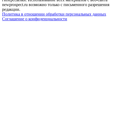
newprospect.ru возможно только с письменного разрешения
редакции.
Политика в отношении обработки персональных данных
Соглашение о конфиденциальности