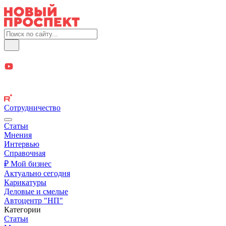
Сотрудничество
Статьи
Мнения
Интервью
Справочная
₽ Мой бизнес
Актуально сегодня
Карикатуры
Деловые и смелые
Автоцентр "НП"
Категории
Статьи