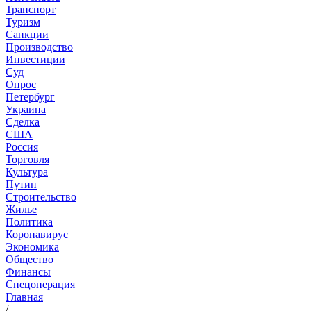
Транспорт
Туризм
Санкции
Производство
Инвестиции
Суд
Опрос
Петербург
Украина
Сделка
США
Россия
Торговля
Культура
Путин
Строительство
Жилье
Политика
Коронавирус
Экономика
Общество
Финансы
Спецоперация
Главная
/