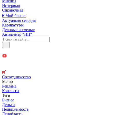
Мнения
Интервью
Справочная
₽ Мой бизнес
Актуально сегодня
Карикатуры
Деловые и смелые
Автоцентр "НП"
Сотрудничество
Меню
Реклама
Контакты
Теги
Бизнес
Деньги
Недвижимость
Ленобласть