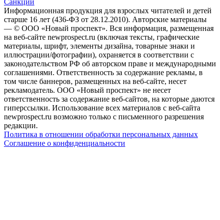
Санкции
Информационная продукция для взрослых читателей и детей
старше 16 лет (436-ФЗ от 28.12.2010). Авторские материалы
— © ООО «Новый проспект». Вся информация, размещенная
на веб-сайте newprospect.ru (включая тексты, графические
материалы, шрифт, элементы дизайна, товарные знаки и
иллюстрации/фотографии), охраняется в соответствии с
законодательством РФ об авторском праве и международными
соглашениями. Ответственность за содержание рекламы, в
том числе баннеров, размещенных на веб-сайте, несет
рекламодатель. ООО «Новый проспект» не несет
ответственность за содержание веб-сайтов, на которые даются
гиперссылки. Использование всех материалов с веб-сайта
newprospect.ru возможно только с письменного разрешения
редакции.
Политика в отношении обработки персональных данных
Соглашение о конфиденциальности