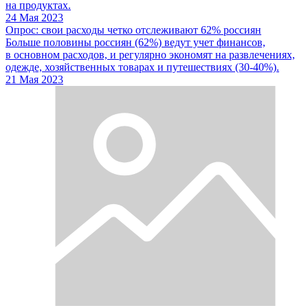
на продуктах.
24 Мая 2023
Опрос: свои расходы четко отслеживают 62% россиян
Больше половины россиян (62%) ведут учет финансов,
в основном расходов, и регулярно экономят на развлечениях,
одежде, хозяйственных товарах и путешествиях (30-40%).
21 Мая 2023