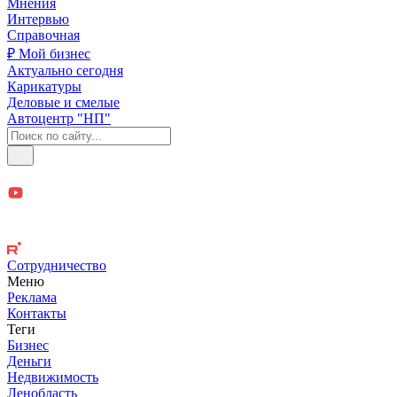
Мнения
Интервью
Справочная
₽ Мой бизнес
Актуально сегодня
Карикатуры
Деловые и смелые
Автоцентр "НП"
Сотрудничество
Меню
Реклама
Контакты
Теги
Бизнес
Деньги
Недвижимость
Ленобласть