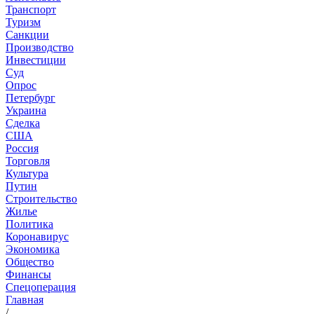
Транспорт
Туризм
Санкции
Производство
Инвестиции
Суд
Опрос
Петербург
Украина
Сделка
США
Россия
Торговля
Культура
Путин
Строительство
Жилье
Политика
Коронавирус
Экономика
Общество
Финансы
Спецоперация
Главная
/