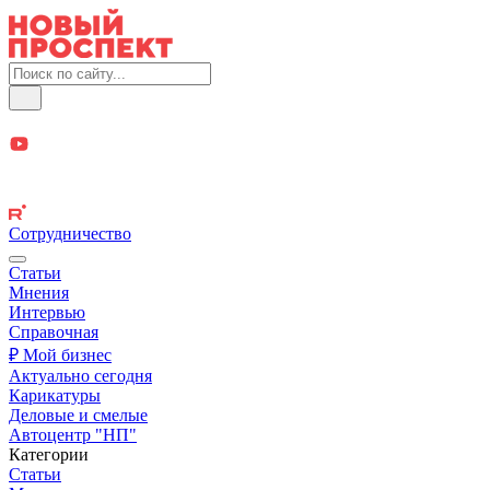
Сотрудничество
Статьи
Мнения
Интервью
Справочная
₽ Мой бизнес
Актуально сегодня
Карикатуры
Деловые и смелые
Автоцентр "НП"
Категории
Статьи