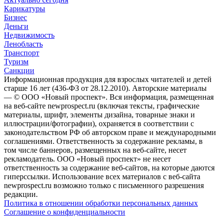
Карикатуры
Бизнес
Деньги
Недвижимость
Ленобласть
Транспорт
Туризм
Санкции
Информационная продукция для взрослых читателей и детей
старше 16 лет (436-ФЗ от 28.12.2010). Авторские материалы
— © ООО «Новый проспект». Вся информация, размещенная
на веб-сайте newprospect.ru (включая тексты, графические
материалы, шрифт, элементы дизайна, товарные знаки и
иллюстрации/фотографии), охраняется в соответствии с
законодательством РФ об авторском праве и международными
соглашениями. Ответственность за содержание рекламы, в
том числе баннеров, размещенных на веб-сайте, несет
рекламодатель. ООО «Новый проспект» не несет
ответственность за содержание веб-сайтов, на которые даются
гиперссылки. Использование всех материалов с веб-сайта
newprospect.ru возможно только с письменного разрешения
редакции.
Политика в отношении обработки персональных данных
Соглашение о конфиденциальности