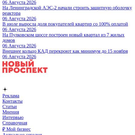
06 Августа 2026
На Ленинградской АЭС-2 начали строить защитную оболочку
реактора
06 Августа 2026
В июле выросла доля покупателей квартир со 100% оплатой
06 Августа 2026
На Пулковском шоссе построен новый квартал из 7 жилых
домов
06 Августа 2026
Внешнее кольцо КАД перекроют как минимум до 15 ноября
06 Августа 2026
Реклама
Контакты
Статьи
Мнения
Интервью
Справочная
₽ Мой бизнес
Актуально сегодня