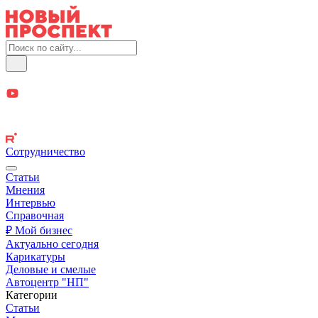
Сотрудничество
Статьи
Мнения
Интервью
Справочная
₽ Мой бизнес
Актуально сегодня
Карикатуры
Деловые и смелые
Автоцентр "НП"
Категории
Статьи