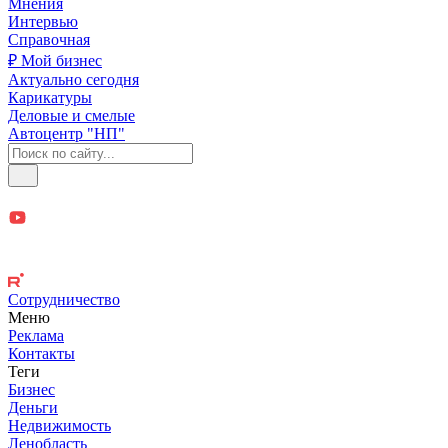
Мнения
Интервью
Справочная
₽ Мой бизнес
Актуально сегодня
Карикатуры
Деловые и смелые
Автоцентр "НП"
Сотрудничество
Меню
Реклама
Контакты
Теги
Бизнес
Деньги
Недвижимость
Ленобласть