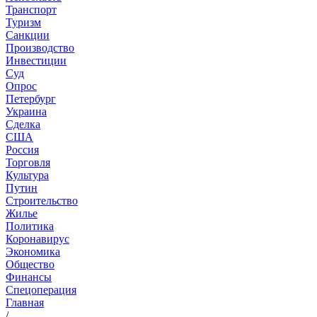
Транспорт
Туризм
Санкции
Производство
Инвестиции
Суд
Опрос
Петербург
Украина
Сделка
США
Россия
Торговля
Культура
Путин
Строительство
Жилье
Политика
Коронавирус
Экономика
Общество
Финансы
Спецоперация
Главная
/