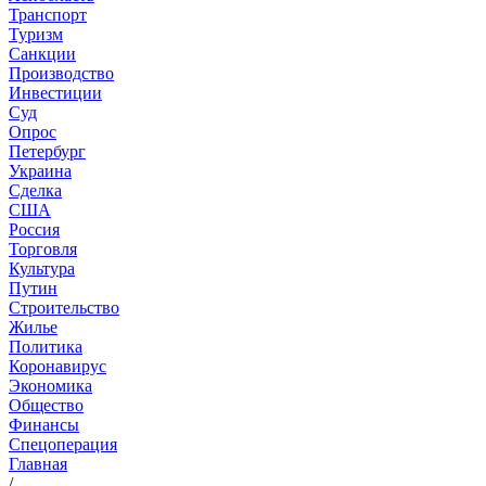
Транспорт
Туризм
Санкции
Производство
Инвестиции
Суд
Опрос
Петербург
Украина
Сделка
США
Россия
Торговля
Культура
Путин
Строительство
Жилье
Политика
Коронавирус
Экономика
Общество
Финансы
Спецоперация
Главная
/