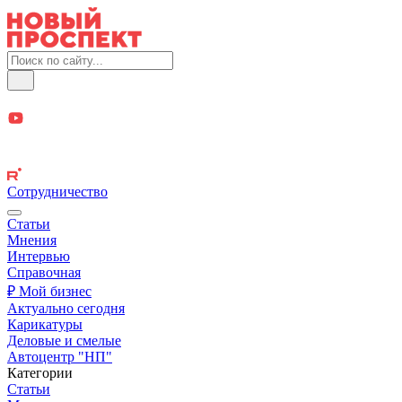
Сотрудничество
Статьи
Мнения
Интервью
Справочная
₽ Мой бизнес
Актуально сегодня
Карикатуры
Деловые и смелые
Автоцентр "НП"
Категории
Статьи