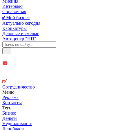
Мнения
Интервью
Справочная
₽ Мой бизнес
Актуально сегодня
Карикатуры
Деловые и смелые
Автоцентр "НП"
Сотрудничество
Меню
Реклама
Контакты
Теги
Бизнес
Деньги
Недвижимость
Ленобласть