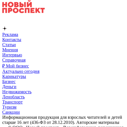
Реклама
Контакты
Статьи
Мнения
Интервью
Справочная
₽ Мой бизнес
Актуально сегодня
Карикатуры
Бизнес
Деньги
Недвижимость
Ленобласть
Транспорт
Туризм
Санкции
Информационная продукция для взрослых читателей и детей
старше 16 лет (436-ФЗ от 28.12.2010). Авторские материалы