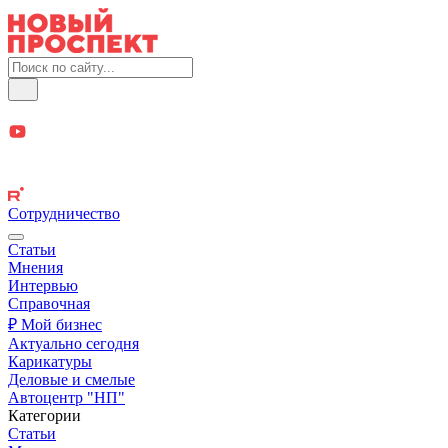
Сотрудничество
Статьи
Мнения
Интервью
Справочная
₽ Мой бизнес
Актуально сегодня
Карикатуры
Деловые и смелые
Автоцентр "НП"
Категории
Статьи