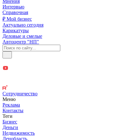
Мнения
Интервью
Справочная
₽ Мой бизнес
Актуально сегодня
Карикатуры
Деловые и смелые
Автоцентр "НП"
Сотрудничество
Меню
Реклама
Контакты
Теги
Бизнес
Деньги
Недвижимость
Ленобласть