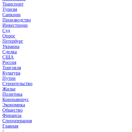
Транспорт
Туризм
Санкции
Производство
Инвестиции
Суд
Опрос
Петербург
Украина
Сделка
США
Россия
Торговля
Культура
Путин
Строительство
Жилье
Политика
Коронавирус
Экономика
Общество
Финансы
Спецоперация
Главная
/