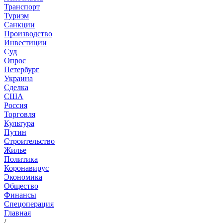
Транспорт
Туризм
Санкции
Производство
Инвестиции
Суд
Опрос
Петербург
Украина
Сделка
США
Россия
Торговля
Культура
Путин
Строительство
Жилье
Политика
Коронавирус
Экономика
Общество
Финансы
Спецоперация
Главная
/