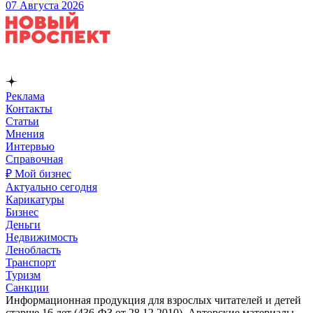
07 Августа 2026
Реклама
Контакты
Статьи
Мнения
Интервью
Справочная
₽ Мой бизнес
Актуально сегодня
Карикатуры
Бизнес
Деньги
Недвижимость
Ленобласть
Транспорт
Туризм
Санкции
Информационная продукция для взрослых читателей и детей
старше 16 лет (436-ФЗ от 28.12.2010). Авторские материалы