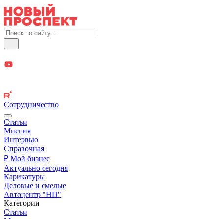
Сотрудничество
Статьи
Мнения
Интервью
Справочная
₽ Мой бизнес
Актуально сегодня
Карикатуры
Деловые и смелые
Автоцентр "НП"
Категории
Статьи