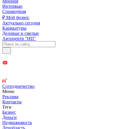
Мнения
Интервью
Справочная
₽ Мой бизнес
Актуально сегодня
Карикатуры
Деловые и смелые
Автоцентр "НП"
Сотрудничество
Меню
Реклама
Контакты
Теги
Бизнес
Деньги
Недвижимость
Ленобласть