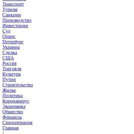
Транспорт
Туризм
Санкции
Производство
Инвестиции
Суд
Опрос
Петербург
Украина
Сделка
США
Россия
Торговля
Культура
Путин
Строительство
Жилье
Политика
Коронавирус
Экономика
Общество
Финансы
Спецоперация
Главная
/