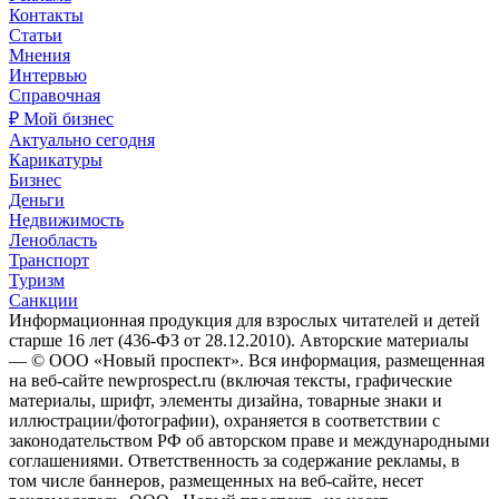
Контакты
Статьи
Мнения
Интервью
Справочная
₽ Мой бизнес
Актуально сегодня
Карикатуры
Бизнес
Деньги
Недвижимость
Ленобласть
Транспорт
Туризм
Санкции
Информационная продукция для взрослых читателей и детей
старше 16 лет (436-ФЗ от 28.12.2010). Авторские материалы
— © ООО «Новый проспект». Вся информация, размещенная
на веб-сайте newprospect.ru (включая тексты, графические
материалы, шрифт, элементы дизайна, товарные знаки и
иллюстрации/фотографии), охраняется в соответствии с
законодательством РФ об авторском праве и международными
соглашениями. Ответственность за содержание рекламы, в
том числе баннеров, размещенных на веб-сайте, несет