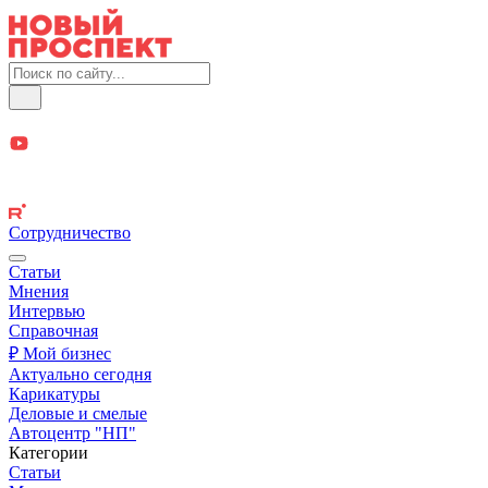
Сотрудничество
Статьи
Мнения
Интервью
Справочная
₽ Мой бизнес
Актуально сегодня
Карикатуры
Деловые и смелые
Автоцентр "НП"
Категории
Статьи