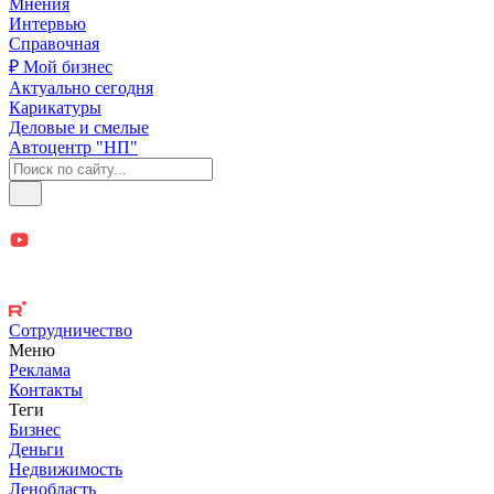
Мнения
Интервью
Справочная
₽ Мой бизнес
Актуально сегодня
Карикатуры
Деловые и смелые
Автоцентр "НП"
Сотрудничество
Меню
Реклама
Контакты
Теги
Бизнес
Деньги
Недвижимость
Ленобласть