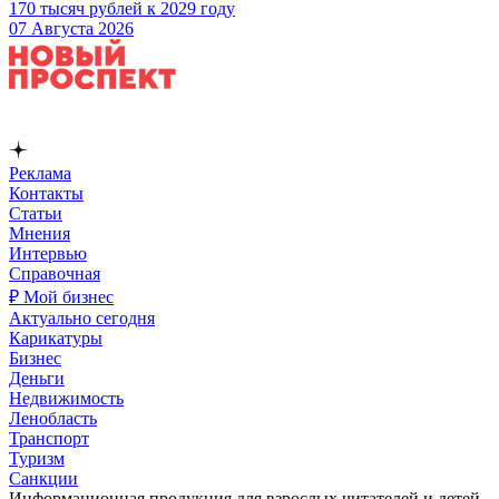
170 тысяч рублей к 2029 году
07 Августа 2026
Реклама
Контакты
Статьи
Мнения
Интервью
Справочная
₽ Мой бизнес
Актуально сегодня
Карикатуры
Бизнес
Деньги
Недвижимость
Ленобласть
Транспорт
Туризм
Санкции
Информационная продукция для взрослых читателей и детей