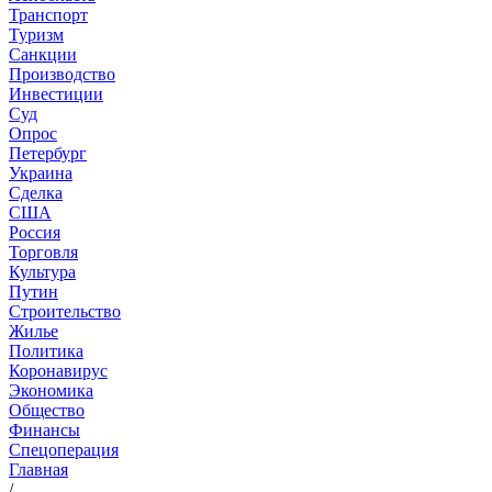
Транспорт
Туризм
Санкции
Производство
Инвестиции
Суд
Опрос
Петербург
Украина
Сделка
США
Россия
Торговля
Культура
Путин
Строительство
Жилье
Политика
Коронавирус
Экономика
Общество
Финансы
Спецоперация
Главная
/