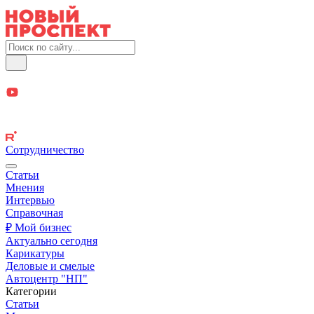
Сотрудничество
Статьи
Мнения
Интервью
Справочная
₽ Мой бизнес
Актуально сегодня
Карикатуры
Деловые и смелые
Автоцентр "НП"
Категории
Статьи