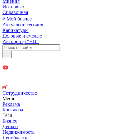
Мнения
Интервью
Справочная
₽ Мой бизнес
Актуально сегодня
Карикатуры
Деловые и смелые
Автоцентр "НП"
Сотрудничество
Меню
Реклама
Контакты
Теги
Бизнес
Деньги
Недвижимость
Ленобласть