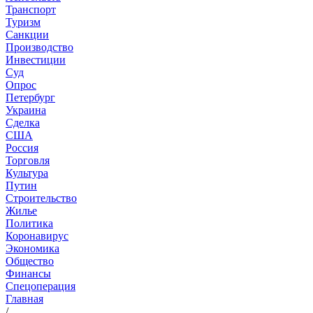
Транспорт
Туризм
Санкции
Производство
Инвестиции
Суд
Опрос
Петербург
Украина
Сделка
США
Россия
Торговля
Культура
Путин
Строительство
Жилье
Политика
Коронавирус
Экономика
Общество
Финансы
Спецоперация
Главная
/