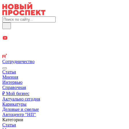
Сотрудничество
Статьи
Мнения
Интервью
Справочная
₽ Мой бизнес
Актуально сегодня
Карикатуры
Деловые и смелые
Автоцентр "НП"
Категории
Статьи