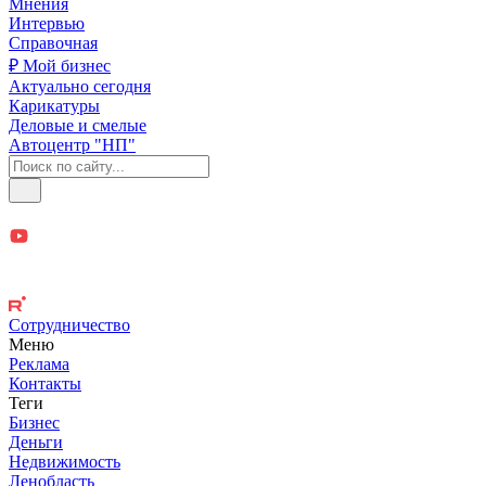
Мнения
Интервью
Справочная
₽ Мой бизнес
Актуально сегодня
Карикатуры
Деловые и смелые
Автоцентр "НП"
Сотрудничество
Меню
Реклама
Контакты
Теги
Бизнес
Деньги
Недвижимость
Ленобласть