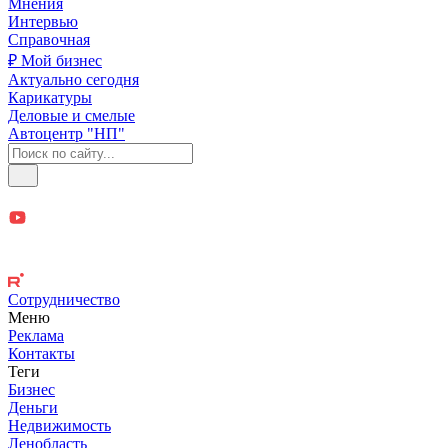
Мнения
Интервью
Справочная
₽ Мой бизнес
Актуально сегодня
Карикатуры
Деловые и смелые
Автоцентр "НП"
Сотрудничество
Меню
Реклама
Контакты
Теги
Бизнес
Деньги
Недвижимость
Ленобласть