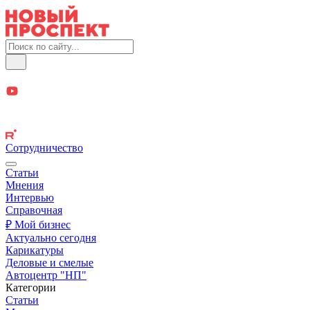
Сотрудничество
Статьи
Мнения
Интервью
Справочная
₽ Мой бизнес
Актуально сегодня
Карикатуры
Деловые и смелые
Автоцентр "НП"
Категории
Статьи