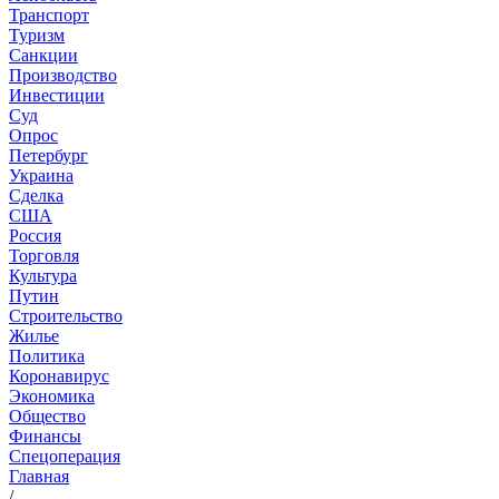
Транспорт
Туризм
Санкции
Производство
Инвестиции
Суд
Опрос
Петербург
Украина
Сделка
США
Россия
Торговля
Культура
Путин
Строительство
Жилье
Политика
Коронавирус
Экономика
Общество
Финансы
Спецоперация
Главная
/