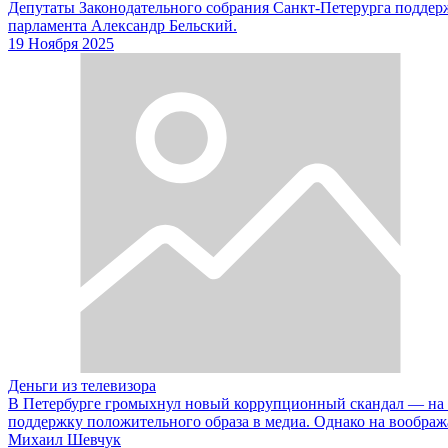
Депутаты Законодательного собрания Санкт-Петерурга поддерж
парламента Александр Бельский.
19 Ноября 2025
Деньги из телевизора
В Петербурге громыхнул новый коррупционный скандал — на э
поддержку положительного образа в медиа. Однако на вообра
Михаил Шевчук