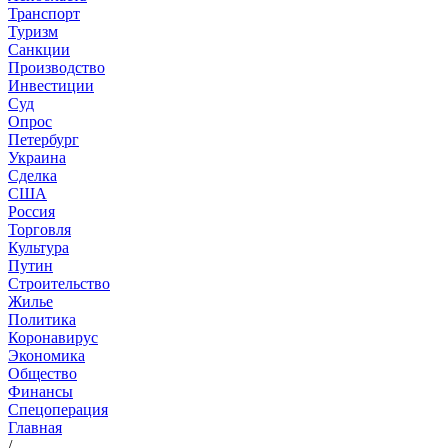
Транспорт
Туризм
Санкции
Производство
Инвестиции
Суд
Опрос
Петербург
Украина
Сделка
США
Россия
Торговля
Культура
Путин
Строительство
Жилье
Политика
Коронавирус
Экономика
Общество
Финансы
Спецоперация
Главная
/