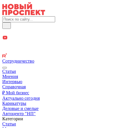
Сотрудничество
Статьи
Мнения
Интервью
Справочная
₽ Мой бизнес
Актуально сегодня
Карикатуры
Деловые и смелые
Автоцентр "НП"
Категории
Статьи