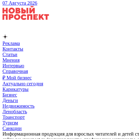
07 Августа 2026
Реклама
Контакты
Статьи
Мнения
Интервью
Справочная
₽ Мой бизнес
Актуально сегодня
Карикатуры
Бизнес
Деньги
Недвижимость
Ленобласть
Транспорт
Туризм
Санкции
Информационная продукция для взрослых читателей и детей ст