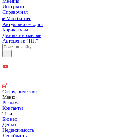
Мнения
Интервью
Справочная
₽ Мой бизнес
Актуально сегодня
Карикатуры
Деловые и смелые
Автоцентр "НП"
Сотрудничество
Меню
Реклама
Контакты
Теги
Бизнес
Деньги
Недвижимость
Ленобласть