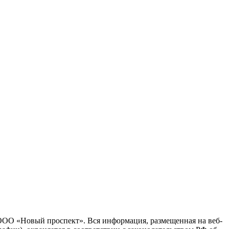
 ООО «Новый проспект». Вся информация, размещенная на веб-