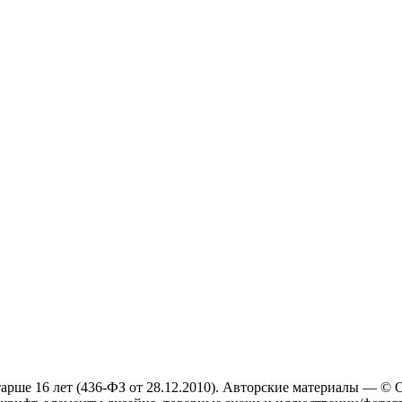
арше 16 лет (436-ФЗ от 28.12.2010). Авторские материалы — ©