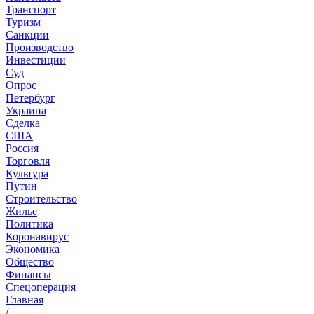
Транспорт
Туризм
Санкции
Производство
Инвестиции
Суд
Опрос
Петербург
Украина
Сделка
США
Россия
Торговля
Культура
Путин
Строительство
Жилье
Политика
Коронавирус
Экономика
Общество
Финансы
Спецоперация
Главная
/