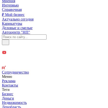
Мнения
Интервью
Справочная
₽ Мой бизнес
Актуально сегодня
Карикатуры
Деловые и смелые
Автоцентр "НП"
Сотрудничество
Меню
Реклама
Контакты
Теги
Бизнес
Деньги
Недвижимость
Ленобласть