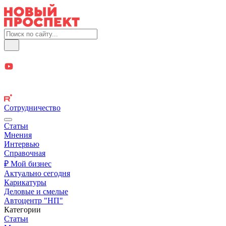
Сотрудничество
Статьи
Мнения
Интервью
Справочная
₽ Мой бизнес
Актуально сегодня
Карикатуры
Деловые и смелые
Автоцентр "НП"
Категории
Статьи