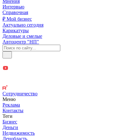
Мнения
Интервью
Справочная
₽ Мой бизнес
Актуально сегодня
Карикатуры
Деловые и смелые
Автоцентр "НП"
Сотрудничество
Меню
Реклама
Контакты
Теги
Бизнес
Деньги
Недвижимость
Ленобласть