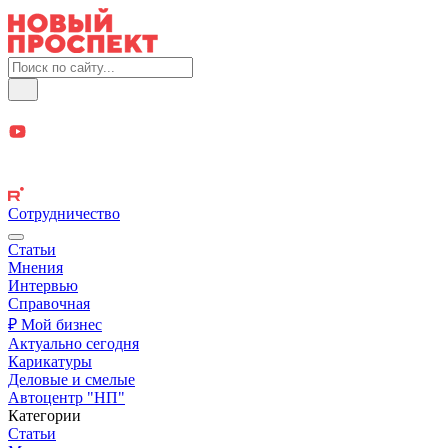
Сотрудничество
Статьи
Мнения
Интервью
Справочная
₽ Мой бизнес
Актуально сегодня
Карикатуры
Деловые и смелые
Автоцентр "НП"
Категории
Статьи