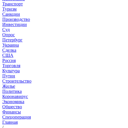
Транспорт
Туризм
Санкции
Производство
Инвестиции
Суд
Опрос
Петербург
Украина
Сделка
США
Россия
Торговля
Культура
Путин
Строительство
Жилье
Политика
Коронавирус
Экономика
Общество
Финансы
Спецоперация
Главная
/