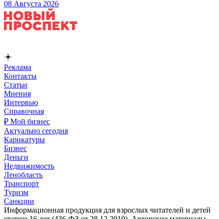
08 Августа 2026
Реклама
Контакты
Статьи
Мнения
Интервью
Справочная
₽ Мой бизнес
Актуально сегодня
Карикатуры
Бизнес
Деньги
Недвижимость
Ленобласть
Транспорт
Туризм
Санкции
Информационная продукция для взрослых читателей и детей
старше 16 лет (436-ФЗ от 28.12.2010). Авторские материалы