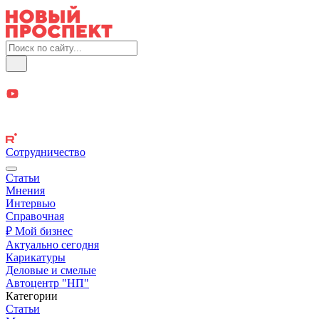
Сотрудничество
Статьи
Мнения
Интервью
Справочная
₽ Мой бизнес
Актуально сегодня
Карикатуры
Деловые и смелые
Автоцентр "НП"
Категории
Статьи