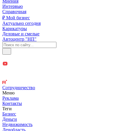
Мнения
Интервью
Справочная
₽ Мой бизнес
Актуально сегодня
Карикатуры
Деловые и смелые
Автоцентр "НП"
Сотрудничество
Меню
Реклама
Контакты
Теги
Бизнес
Деньги
Недвижимость
Ленобласть