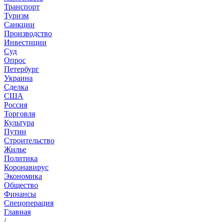
Транспорт
Туризм
Санкции
Производство
Инвестиции
Суд
Опрос
Петербург
Украина
Сделка
США
Россия
Торговля
Культура
Путин
Строительство
Жилье
Политика
Коронавирус
Экономика
Общество
Финансы
Спецоперация
Главная
/