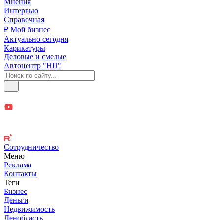
Мнения
Интервью
Справочная
₽ Мой бизнес
Актуально сегодня
Карикатуры
Деловые и смелые
Автоцентр "НП"
Сотрудничество
Меню
Реклама
Контакты
Теги
Бизнес
Деньги
Недвижимость
Ленобласть