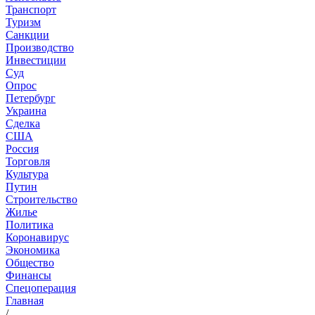
Транспорт
Туризм
Санкции
Производство
Инвестиции
Суд
Опрос
Петербург
Украина
Сделка
США
Россия
Торговля
Культура
Путин
Строительство
Жилье
Политика
Коронавирус
Экономика
Общество
Финансы
Спецоперация
Главная
/