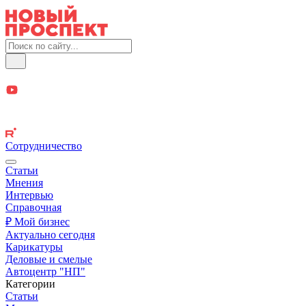
Сотрудничество
Статьи
Мнения
Интервью
Справочная
₽ Мой бизнес
Актуально сегодня
Карикатуры
Деловые и смелые
Автоцентр "НП"
Категории
Статьи