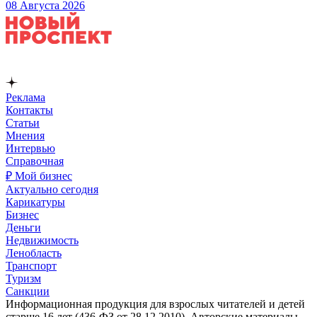
08 Августа 2026
Реклама
Контакты
Статьи
Мнения
Интервью
Справочная
₽ Мой бизнес
Актуально сегодня
Карикатуры
Бизнес
Деньги
Недвижимость
Ленобласть
Транспорт
Туризм
Санкции
Информационная продукция для взрослых читателей и детей
старше 16 лет (436-ФЗ от 28.12.2010). Авторские материалы