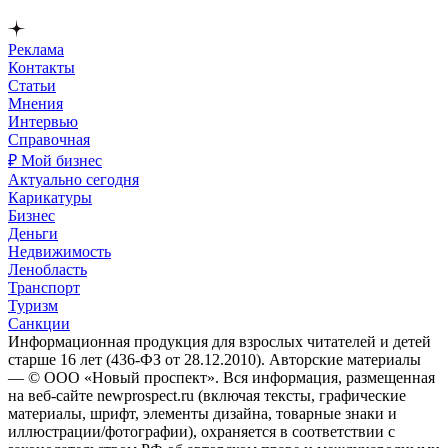
Реклама
Контакты
Статьи
Мнения
Интервью
Справочная
₽ Мой бизнес
Актуально сегодня
Карикатуры
Бизнес
Деньги
Недвижимость
Ленобласть
Транспорт
Туризм
Санкции
Информационная продукция для взрослых читателей и детей
старше 16 лет (436-ФЗ от 28.12.2010). Авторские материалы
— © ООО «Новый проспект». Вся информация, размещенная
на веб-сайте newprospect.ru (включая тексты, графические
материалы, шрифт, элементы дизайна, товарные знаки и
иллюстрации/фотографии), охраняется в соответствии с