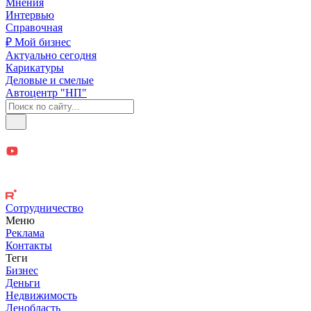
Мнения
Интервью
Справочная
₽ Мой бизнес
Актуально сегодня
Карикатуры
Деловые и смелые
Автоцентр "НП"
Сотрудничество
Меню
Реклама
Контакты
Теги
Бизнес
Деньги
Недвижимость
Ленобласть