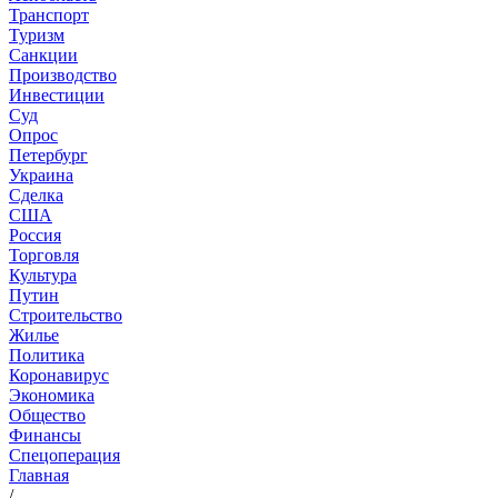
Транспорт
Туризм
Санкции
Производство
Инвестиции
Суд
Опрос
Петербург
Украина
Сделка
США
Россия
Торговля
Культура
Путин
Строительство
Жилье
Политика
Коронавирус
Экономика
Общество
Финансы
Спецоперация
Главная
/