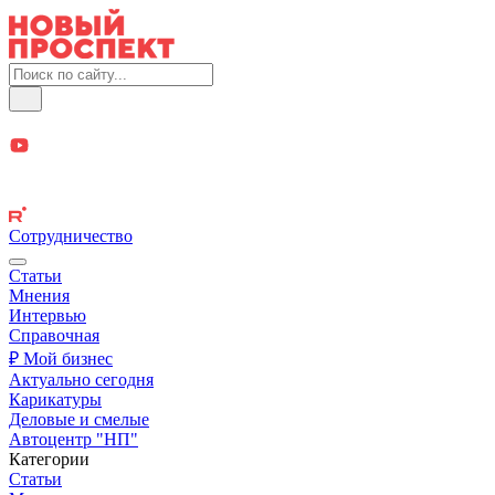
Сотрудничество
Статьи
Мнения
Интервью
Справочная
₽ Мой бизнес
Актуально сегодня
Карикатуры
Деловые и смелые
Автоцентр "НП"
Категории
Статьи