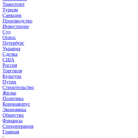
Транспорт
Туризм
Санкции
Производство
Инвестиции
Суд
Опрос
Петербург
Украина
Сделка
США
Россия
Торговля
Культура
Путин
Строительство
Жилье
Политика
Коронавирус
Экономика
Общество
Финансы
Спецоперация
Главная
/