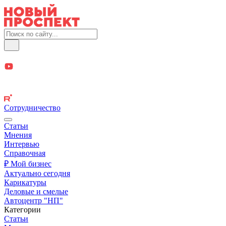
Сотрудничество
Статьи
Мнения
Интервью
Справочная
₽ Мой бизнес
Актуально сегодня
Карикатуры
Деловые и смелые
Автоцентр "НП"
Категории
Статьи