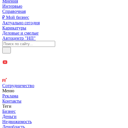
Мнения
Интервью
Справочная
₽ Мой бизнес
Актуально сегодня
Карикатуры
Деловые и смелые
Автоцентр "НП"
Сотрудничество
Меню
Реклама
Контакты
Теги
Бизнес
Деньги
Недвижимость
Ленобласть