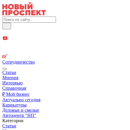
Сотрудничество
Статьи
Мнения
Интервью
Справочная
₽ Мой бизнес
Актуально сегодня
Карикатуры
Деловые и смелые
Автоцентр "НП"
Категории
Статьи