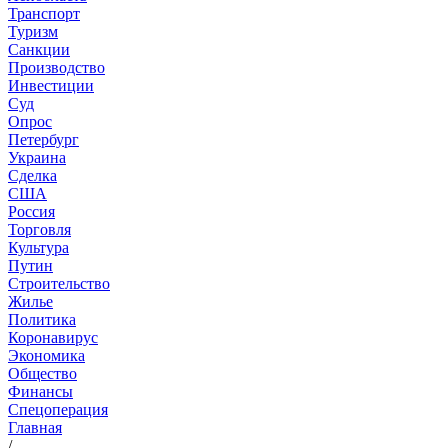
Транспорт
Туризм
Санкции
Производство
Инвестиции
Суд
Опрос
Петербург
Украина
Сделка
США
Россия
Торговля
Культура
Путин
Строительство
Жилье
Политика
Коронавирус
Экономика
Общество
Финансы
Спецоперация
Главная
/