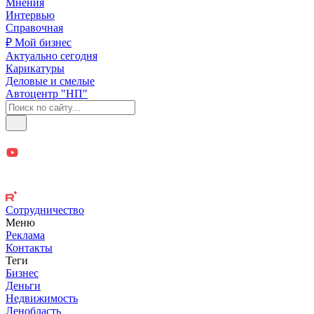
Мнения
Интервью
Справочная
₽ Мой бизнес
Актуально сегодня
Карикатуры
Деловые и смелые
Автоцентр "НП"
Сотрудничество
Меню
Реклама
Контакты
Теги
Бизнес
Деньги
Недвижимость
Ленобласть