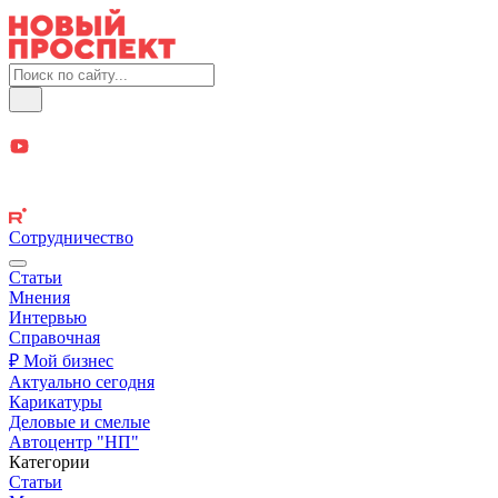
Сотрудничество
Статьи
Мнения
Интервью
Справочная
₽ Мой бизнес
Актуально сегодня
Карикатуры
Деловые и смелые
Автоцентр "НП"
Категории
Статьи