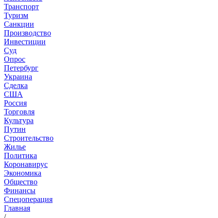
Транспорт
Туризм
Санкции
Производство
Инвестиции
Суд
Опрос
Петербург
Украина
Сделка
США
Россия
Торговля
Культура
Путин
Строительство
Жилье
Политика
Коронавирус
Экономика
Общество
Финансы
Спецоперация
Главная
/