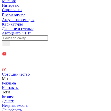
Мнения
Интервью
Справочная
₽ Мой бизнес
Актуально сегодня
Карикатуры
Деловые и смелые
Автоцентр "НП"
Сотрудничество
Меню
Реклама
Контакты
Теги
Бизнес
Деньги
Недвижимость
Ленобласть