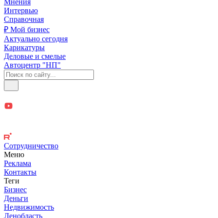
Мнения
Интервью
Справочная
₽ Мой бизнес
Актуально сегодня
Карикатуры
Деловые и смелые
Автоцентр "НП"
Сотрудничество
Меню
Реклама
Контакты
Теги
Бизнес
Деньги
Недвижимость
Ленобласть