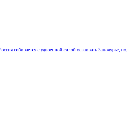
оссия собирается с удвоенной силой осваивать Заполярье, но,