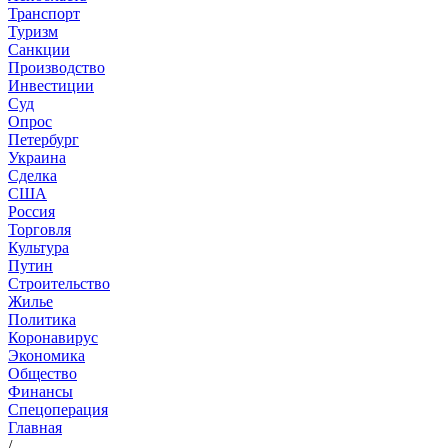
Транспорт
Туризм
Санкции
Производство
Инвестиции
Суд
Опрос
Петербург
Украина
Сделка
США
Россия
Торговля
Культура
Путин
Строительство
Жилье
Политика
Коронавирус
Экономика
Общество
Финансы
Спецоперация
Главная
/