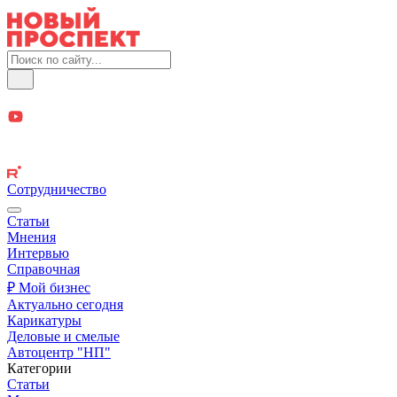
Сотрудничество
Статьи
Мнения
Интервью
Справочная
₽ Мой бизнес
Актуально сегодня
Карикатуры
Деловые и смелые
Автоцентр "НП"
Категории
Статьи