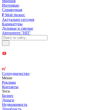
Мнения
Интервью
Справочная
₽ Мой бизнес
Актуально сегодня
Карикатуры
Деловые и смелые
Автоцентр "НП"
Сотрудничество
Меню
Реклама
Контакты
Теги
Бизнес
Деньги
Недвижимость
Ленобласть