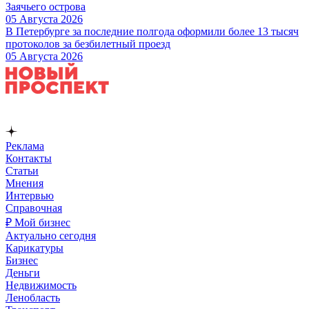
Заячьего острова
05 Августа 2026
В Петербурге за последние полгода оформили более 13 тысяч
протоколов за безбилетный проезд
05 Августа 2026
Реклама
Контакты
Статьи
Мнения
Интервью
Справочная
₽ Мой бизнес
Актуально сегодня
Карикатуры
Бизнес
Деньги
Недвижимость
Ленобласть