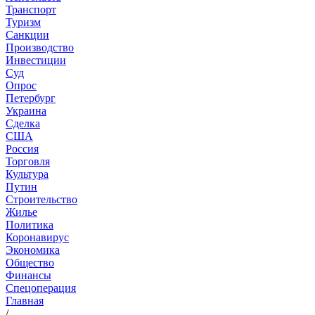
Транспорт
Туризм
Санкции
Производство
Инвестиции
Суд
Опрос
Петербург
Украина
Сделка
США
Россия
Торговля
Культура
Путин
Строительство
Жилье
Политика
Коронавирус
Экономика
Общество
Финансы
Спецоперация
Главная
/