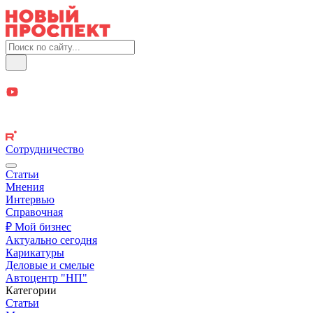
Сотрудничество
Статьи
Мнения
Интервью
Справочная
₽ Мой бизнес
Актуально сегодня
Карикатуры
Деловые и смелые
Автоцентр "НП"
Категории
Статьи