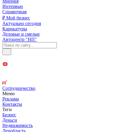
Мнения
Интервью
Справочная
₽ Мой бизнес
Актуально сегодня
Карикатуры
Деловые и смелые
Автоцентр "НП"
Сотрудничество
Меню
Реклама
Контакты
Теги
Бизнес
Деньги
Недвижимость
Ленобласть