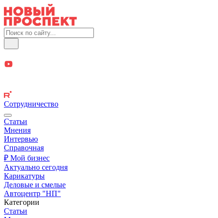
Сотрудничество
Статьи
Мнения
Интервью
Справочная
₽ Мой бизнес
Актуально сегодня
Карикатуры
Деловые и смелые
Автоцентр "НП"
Категории
Статьи