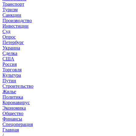
Транспорт
Туризм
Санкции
Производство
Инвестиции
Суд
Опрос
Петербург
Украина
Сделка
США
Россия
Торговля
Культура
Путин
Строительство
Жилье
Политика
Коронавирус
Экономика
Общество
Финансы
Спецоперация
Главная
/