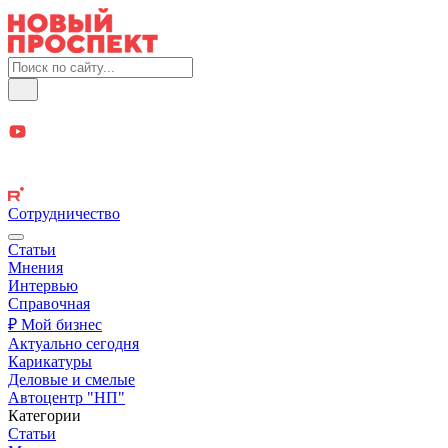
Сотрудничество
Статьи
Мнения
Интервью
Справочная
₽ Мой бизнес
Актуально сегодня
Карикатуры
Деловые и смелые
Автоцентр "НП"
Категории
Статьи