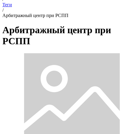
Теги
/
Арбитражный центр при РСПП
Арбитражный центр при
РСПП