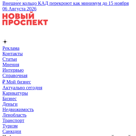
Внешнее кольцо КАД перекроют как минимум до 15 ноября
06 Августа 2026
Реклама
Контакты
Статьи
Мнения
Интервью
Справочная
₽ Мой бизнес
Актуально сегодня
Карикатуры
Бизнес
Деньги
Недвижимость
Ленобласть
Транспорт
Туризм
Санкции