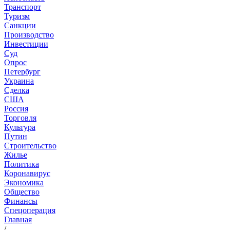
Транспорт
Туризм
Санкции
Производство
Инвестиции
Суд
Опрос
Петербург
Украина
Сделка
США
Россия
Торговля
Культура
Путин
Строительство
Жилье
Политика
Коронавирус
Экономика
Общество
Финансы
Спецоперация
Главная
/