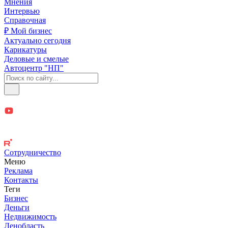
Мнения
Интервью
Справочная
₽ Мой бизнес
Актуально сегодня
Карикатуры
Деловые и смелые
Автоцентр "НП"
Сотрудничество
Меню
Реклама
Контакты
Теги
Бизнес
Деньги
Недвижимость
Ленобласть