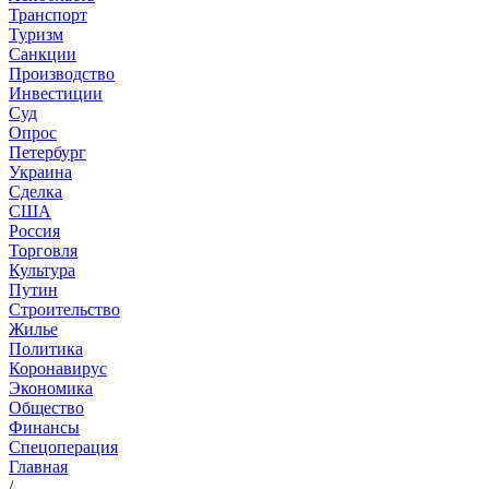
Транспорт
Туризм
Санкции
Производство
Инвестиции
Суд
Опрос
Петербург
Украина
Сделка
США
Россия
Торговля
Культура
Путин
Строительство
Жилье
Политика
Коронавирус
Экономика
Общество
Финансы
Спецоперация
Главная
/