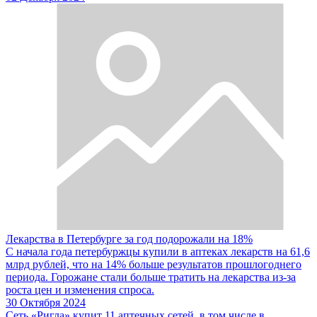
Лекарства в Петербурге за год подорожали на 18%
С начала года петербуржцы купили в аптеках лекарств на 61,6
млрд рублей, что на 14% больше результатов прошлогоднего
периода. Горожане стали больше тратить на лекарства из-за
роста цен и изменения спроса.
30 Октября 2024
Сеть «Ригла» купит 11 аптечных сетей, в том числе в