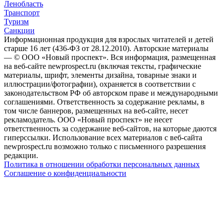
Ленобласть
Транспорт
Туризм
Санкции
Информационная продукция для взрослых читателей и детей
старше 16 лет (436-ФЗ от 28.12.2010). Авторские материалы
— © ООО «Новый проспект». Вся информация, размещенная
на веб-сайте newprospect.ru (включая тексты, графические
материалы, шрифт, элементы дизайна, товарные знаки и
иллюстрации/фотографии), охраняется в соответствии с
законодательством РФ об авторском праве и международными
соглашениями. Ответственность за содержание рекламы, в
том числе баннеров, размещенных на веб-сайте, несет
рекламодатель. ООО «Новый проспект» не несет
ответственность за содержание веб-сайтов, на которые даются
гиперссылки. Использование всех материалов с веб-сайта
newprospect.ru возможно только с письменного разрешения
редакции.
Политика в отношении обработки персональных данных
Соглашение о конфиденциальности