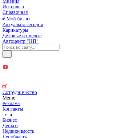
Мнения
Интервью
Справочная
₽ Мой бизнес
Актуально сегодня
Карикатуры
Деловые и смелые
Автоцентр "НП"
Сотрудничество
Меню
Реклама
Контакты
Теги
Бизнес
Деньги
Недвижимость
Ленобласть