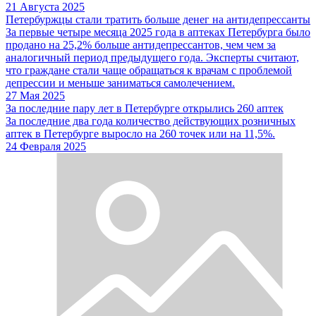
21 Августа 2025
Петербуржцы стали тратить больше денег на антидепрессанты
За первые четыре месяца 2025 года в аптеках Петербурга было
продано на 25,2% больше антидепрессантов, чем чем за
аналогичный период предыдущего года. Эксперты считают,
что граждане стали чаще обращаться к врачам с проблемой
депрессии и меньше заниматься самолечением.
27 Мая 2025
За последние пару лет в Петербурге открылись 260 аптек
За последние два года количество действующих розничных
аптек в Петербурге выросло на 260 точек или на 11,5%.
24 Февраля 2025