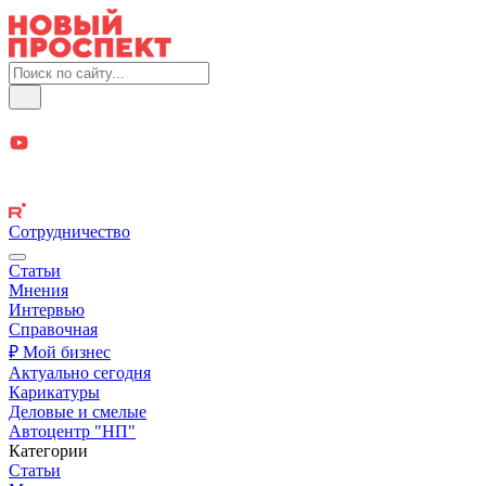
Сотрудничество
Статьи
Мнения
Интервью
Справочная
₽ Мой бизнес
Актуально сегодня
Карикатуры
Деловые и смелые
Автоцентр "НП"
Категории
Статьи