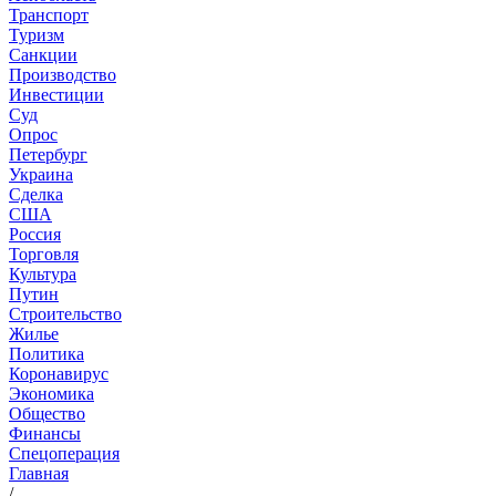
Транспорт
Туризм
Санкции
Производство
Инвестиции
Суд
Опрос
Петербург
Украина
Сделка
США
Россия
Торговля
Культура
Путин
Строительство
Жилье
Политика
Коронавирус
Экономика
Общество
Финансы
Спецоперация
Главная
/