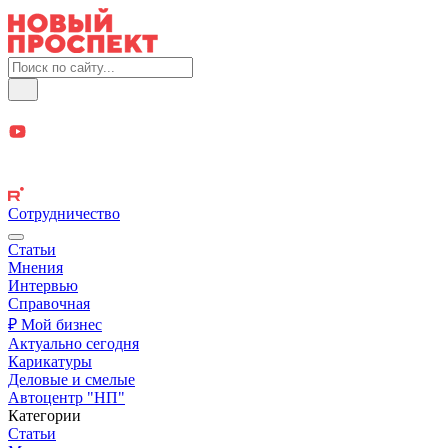
Сотрудничество
Статьи
Мнения
Интервью
Справочная
₽ Мой бизнес
Актуально сегодня
Карикатуры
Деловые и смелые
Автоцентр "НП"
Категории
Статьи