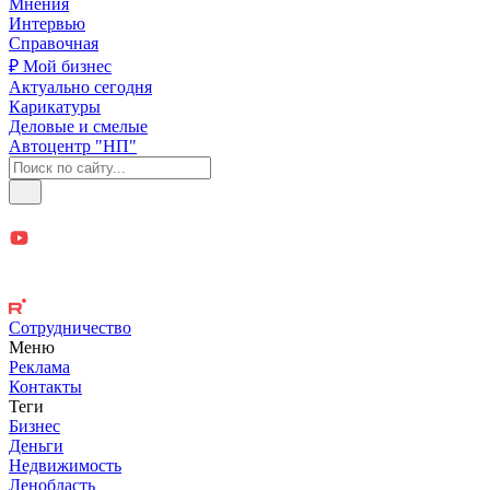
Мнения
Интервью
Справочная
₽ Мой бизнес
Актуально сегодня
Карикатуры
Деловые и смелые
Автоцентр "НП"
Сотрудничество
Меню
Реклама
Контакты
Теги
Бизнес
Деньги
Недвижимость
Ленобласть