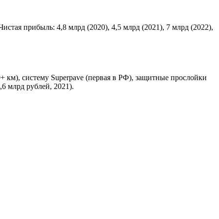
истая прибыль: 4,8 млрд (2020), 4,5 млрд (2021), 7 млрд (2022),
 км), систему Superpave (первая в РФ), защитные прослойки
 млрд рублей, 2021).