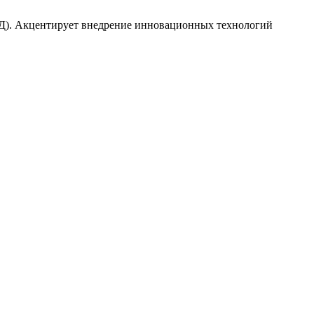
СД). Акцентирует внедрение инновационных технологий