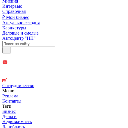
Мнения
Интервью
Справочная
₽ Мой бизнес
Актуально сегодня
Карикатуры
Деловые и смелые
Автоцентр "НП"
Сотрудничество
Меню
Реклама
Контакты
Теги
Бизнес
Деньги
Недвижимость
Ленобласть