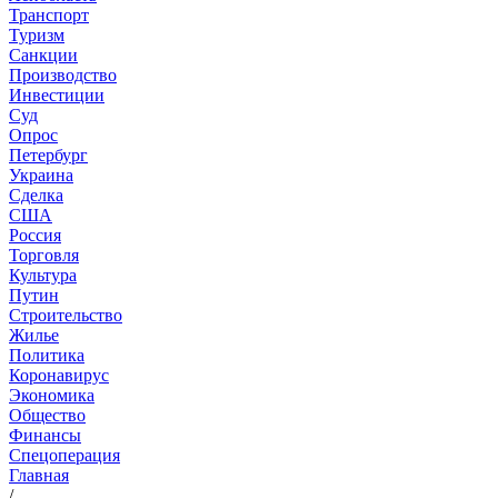
Транспорт
Туризм
Санкции
Производство
Инвестиции
Суд
Опрос
Петербург
Украина
Сделка
США
Россия
Торговля
Культура
Путин
Строительство
Жилье
Политика
Коронавирус
Экономика
Общество
Финансы
Спецоперация
Главная
/