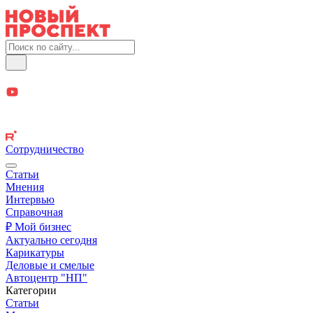
Сотрудничество
Статьи
Мнения
Интервью
Справочная
₽ Мой бизнес
Актуально сегодня
Карикатуры
Деловые и смелые
Автоцентр "НП"
Категории
Статьи