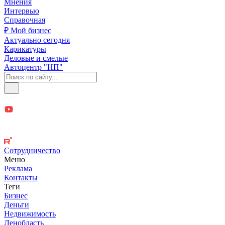
Мнения
Интервью
Справочная
₽ Мой бизнес
Актуально сегодня
Карикатуры
Деловые и смелые
Автоцентр "НП"
Сотрудничество
Меню
Реклама
Контакты
Теги
Бизнес
Деньги
Недвижимость
Ленобласть