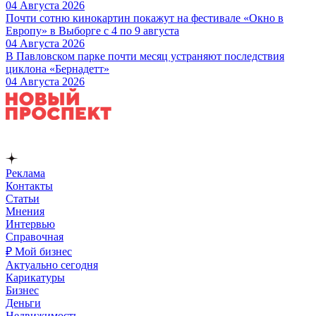
04 Августа 2026
Почти сотню кинокартин покажут на фестивале «Окно в
Европу» в Выборге с 4 по 9 августа
04 Августа 2026
В Павловском парке почти месяц устраняют последствия
циклона «Бернадетт»
04 Августа 2026
Реклама
Контакты
Статьи
Мнения
Интервью
Справочная
₽ Мой бизнес
Актуально сегодня
Карикатуры
Бизнес
Деньги
Недвижимость