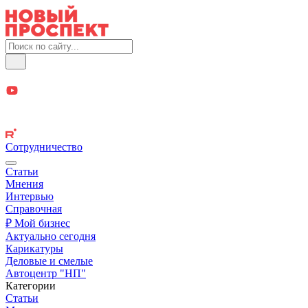
Сотрудничество
Статьи
Мнения
Интервью
Справочная
₽ Мой бизнес
Актуально сегодня
Карикатуры
Деловые и смелые
Автоцентр "НП"
Категории
Статьи