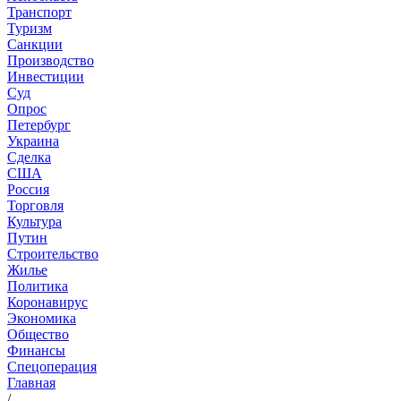
Транспорт
Туризм
Санкции
Производство
Инвестиции
Суд
Опрос
Петербург
Украина
Сделка
США
Россия
Торговля
Культура
Путин
Строительство
Жилье
Политика
Коронавирус
Экономика
Общество
Финансы
Спецоперация
Главная
/