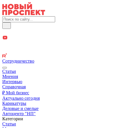
Сотрудничество
Статьи
Мнения
Интервью
Справочная
₽ Мой бизнес
Актуально сегодня
Карикатуры
Деловые и смелые
Автоцентр "НП"
Категории
Статьи