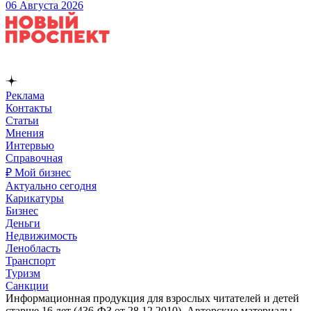
06 Августа 2026
Реклама
Контакты
Статьи
Мнения
Интервью
Справочная
₽ Мой бизнес
Актуально сегодня
Карикатуры
Бизнес
Деньги
Недвижимость
Ленобласть
Транспорт
Туризм
Санкции
Информационная продукция для взрослых читателей и детей
старше 16 лет (436-ФЗ от 28.12.2010). Авторские материалы