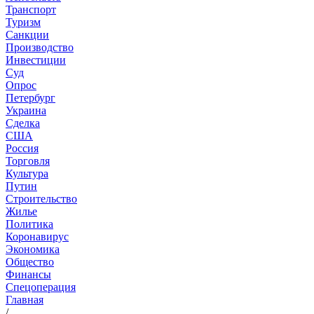
Транспорт
Туризм
Санкции
Производство
Инвестиции
Суд
Опрос
Петербург
Украина
Сделка
США
Россия
Торговля
Культура
Путин
Строительство
Жилье
Политика
Коронавирус
Экономика
Общество
Финансы
Спецоперация
Главная
/