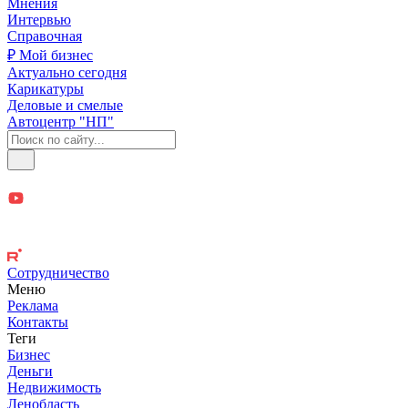
Мнения
Интервью
Справочная
₽ Мой бизнес
Актуально сегодня
Карикатуры
Деловые и смелые
Автоцентр "НП"
Сотрудничество
Меню
Реклама
Контакты
Теги
Бизнес
Деньги
Недвижимость
Ленобласть