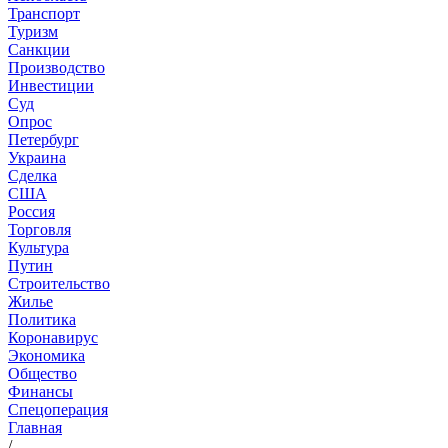
Транспорт
Туризм
Санкции
Производство
Инвестиции
Суд
Опрос
Петербург
Украина
Сделка
США
Россия
Торговля
Культура
Путин
Строительство
Жилье
Политика
Коронавирус
Экономика
Общество
Финансы
Спецоперация
Главная
/