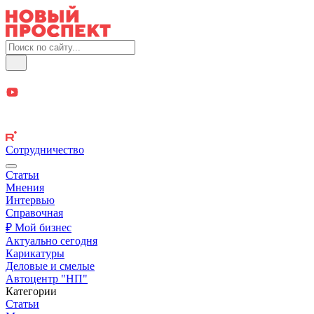
Сотрудничество
Статьи
Мнения
Интервью
Справочная
₽ Мой бизнес
Актуально сегодня
Карикатуры
Деловые и смелые
Автоцентр "НП"
Категории
Статьи