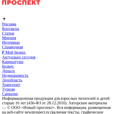
Реклама
Контакты
Статьи
Мнения
Интервью
Справочная
₽ Мой бизнес
Актуально сегодня
Карикатуры
Бизнес
Деньги
Недвижимость
Ленобласть
Транспорт
Туризм
Санкции
Информационная продукция для взрослых читателей и детей
старше 16 лет (436-ФЗ от 28.12.2010). Авторские материалы
— © ООО «Новый проспект». Вся информация, размещенная
на веб-сайте newprospect.ru (включая тексты, графические