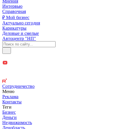
Мнения
Интервью
Справочная
₽ Мой бизнес
Актуально сегодня
Карикатуры
Деловые и смелые
Автоцентр "НП"
Сотрудничество
Меню
Реклама
Контакты
Теги
Бизнес
Деньги
Недвижимость
Ленобласть