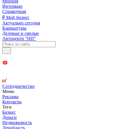
Мнения
Интервью
Справочная
₽ Мой бизнес
Актуально сегодня
Карикатуры
Деловые и смелые
Автоцентр "НП"
Сотрудничество
Меню
Реклама
Контакты
Теги
Бизнес
Деньги
Недвижимость
Ленобласть