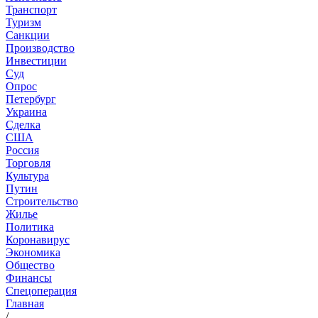
Транспорт
Туризм
Санкции
Производство
Инвестиции
Суд
Опрос
Петербург
Украина
Сделка
США
Россия
Торговля
Культура
Путин
Строительство
Жилье
Политика
Коронавирус
Экономика
Общество
Финансы
Спецоперация
Главная
/