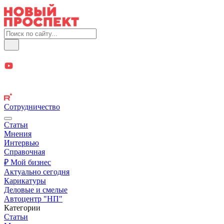
Сотрудничество
Статьи
Мнения
Интервью
Справочная
₽ Мой бизнес
Актуально сегодня
Карикатуры
Деловые и смелые
Автоцентр "НП"
Категории
Статьи