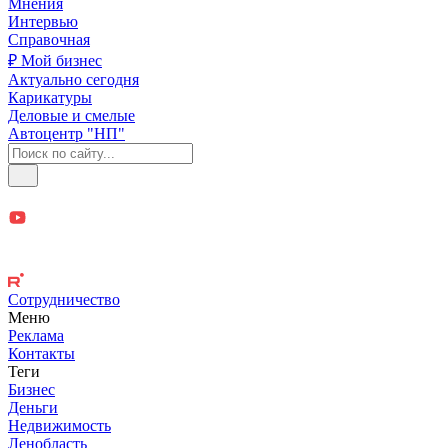
Мнения
Интервью
Справочная
₽ Мой бизнес
Актуально сегодня
Карикатуры
Деловые и смелые
Автоцентр "НП"
Сотрудничество
Меню
Реклама
Контакты
Теги
Бизнес
Деньги
Недвижимость
Ленобласть