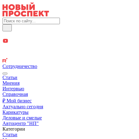
Сотрудничество
Статьи
Мнения
Интервью
Справочная
₽ Мой бизнес
Актуально сегодня
Карикатуры
Деловые и смелые
Автоцентр "НП"
Категории
Статьи