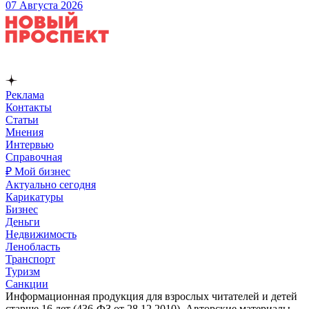
07 Августа 2026
Реклама
Контакты
Статьи
Мнения
Интервью
Справочная
₽ Мой бизнес
Актуально сегодня
Карикатуры
Бизнес
Деньги
Недвижимость
Ленобласть
Транспорт
Туризм
Санкции
Информационная продукция для взрослых читателей и детей
старше 16 лет (436-ФЗ от 28.12.2010). Авторские материалы