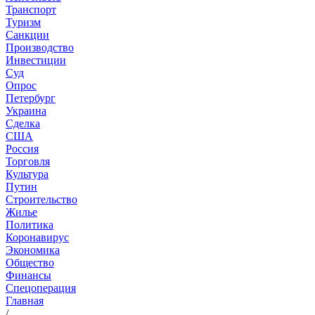
Транспорт
Туризм
Санкции
Производство
Инвестиции
Суд
Опрос
Петербург
Украина
Сделка
США
Россия
Торговля
Культура
Путин
Строительство
Жилье
Политика
Коронавирус
Экономика
Общество
Финансы
Спецоперация
Главная
/