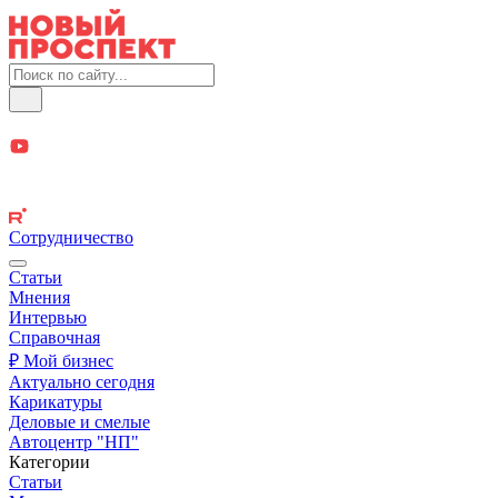
Сотрудничество
Статьи
Мнения
Интервью
Справочная
₽ Мой бизнес
Актуально сегодня
Карикатуры
Деловые и смелые
Автоцентр "НП"
Категории
Статьи