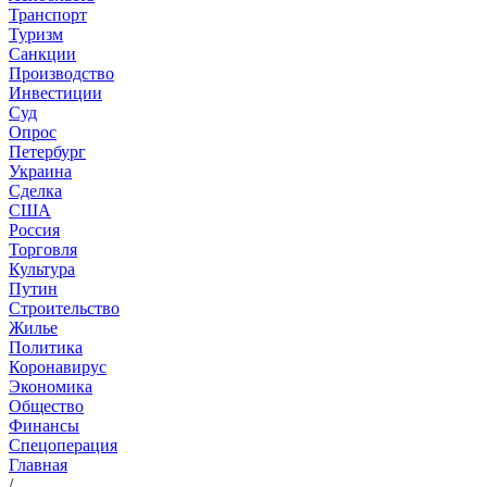
Транспорт
Туризм
Санкции
Производство
Инвестиции
Суд
Опрос
Петербург
Украина
Сделка
США
Россия
Торговля
Культура
Путин
Строительство
Жилье
Политика
Коронавирус
Экономика
Общество
Финансы
Спецоперация
Главная
/