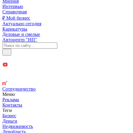
Мнения
Интервью
Справочная
₽ Мой бизнес
Актуально сегодня
Карикатуры
Деловые и смелые
Автоцентр "НП"
Сотрудничество
Меню
Реклама
Контакты
Теги
Бизнес
Деньги
Недвижимость
Ленобласть