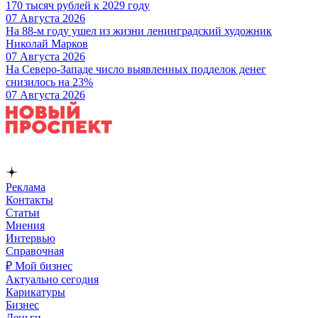
170 тысяч рублей к 2029 году
07 Августа 2026
На 88-м году ушел из жизни ленинградский художник
Николай Марков
07 Августа 2026
На Северо-Западе число выявленных подделок денег
снизилось на 23%
07 Августа 2026
Реклама
Контакты
Статьи
Мнения
Интервью
Справочная
₽ Мой бизнес
Актуально сегодня
Карикатуры
Бизнес
Деньги