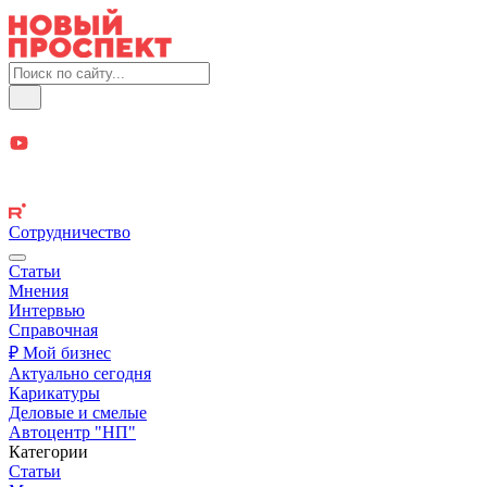
Сотрудничество
Статьи
Мнения
Интервью
Справочная
₽ Мой бизнес
Актуально сегодня
Карикатуры
Деловые и смелые
Автоцентр "НП"
Категории
Статьи