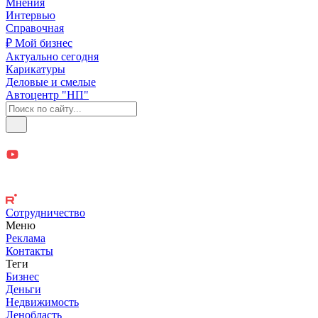
Мнения
Интервью
Справочная
₽ Мой бизнес
Актуально сегодня
Карикатуры
Деловые и смелые
Автоцентр "НП"
Сотрудничество
Меню
Реклама
Контакты
Теги
Бизнес
Деньги
Недвижимость
Ленобласть