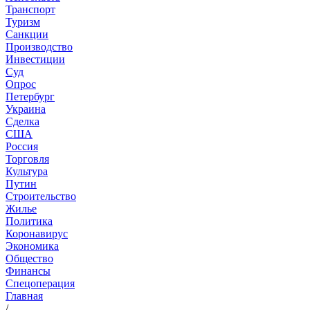
Транспорт
Туризм
Санкции
Производство
Инвестиции
Суд
Опрос
Петербург
Украина
Сделка
США
Россия
Торговля
Культура
Путин
Строительство
Жилье
Политика
Коронавирус
Экономика
Общество
Финансы
Спецоперация
Главная
/