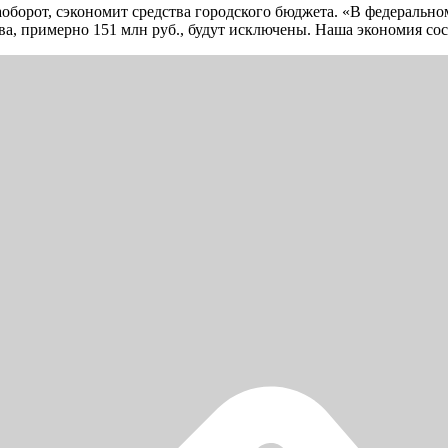
оборот, сэкономит средства городского бюджета. «В федеральном
а, примерно 151 млн руб., будут исключены. Наша экономия сос