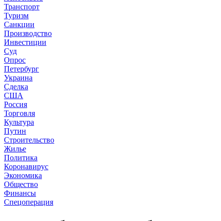
Транспорт
Туризм
Санкции
Производство
Инвестиции
Суд
Опрос
Петербург
Украина
Сделка
США
Россия
Торговля
Культура
Путин
Строительство
Жилье
Политика
Коронавирус
Экономика
Общество
Финансы
Спецоперация