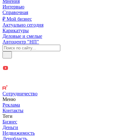
Мнения
Интервью
Справочная
₽ Мой бизнес
Актуально сегодня
Карикатуры
Деловые и смелые
Автоцентр "НП"
Сотрудничество
Меню
Реклама
Контакты
Теги
Бизнес
Деньги
Недвижимость
Ленобласть