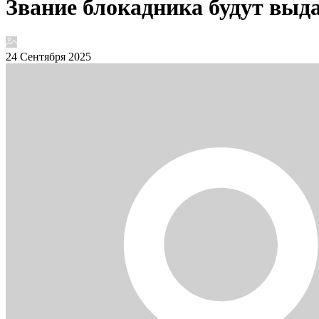
Звание блокадника будут выд
24 Сентября 2025