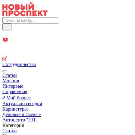
Сотрудничество
Статьи
Мнения
Интервью
Справочная
₽ Мой бизнес
Актуально сегодня
Карикатуры
Деловые и смелые
Автоцентр "НП"
Категории
Статьи