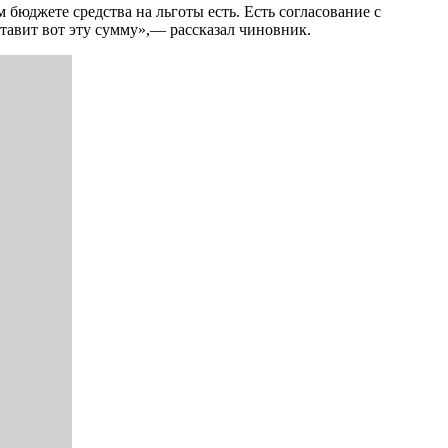
 бюджете средства на льготы есть. Есть согласование с
тавит вот эту сумму»,— рассказал чиновник.