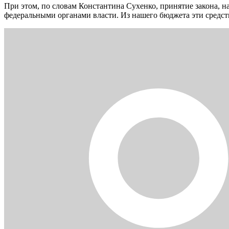
При этом, по словам Константина Сухенко, принятие закона, на
федеральными органами власти. Из нашего бюджета эти средств