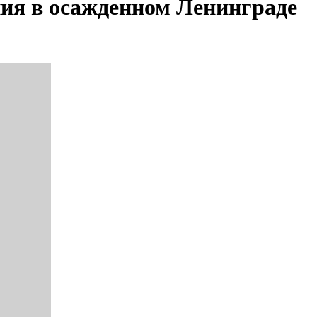
ния в осажденном Ленинграде