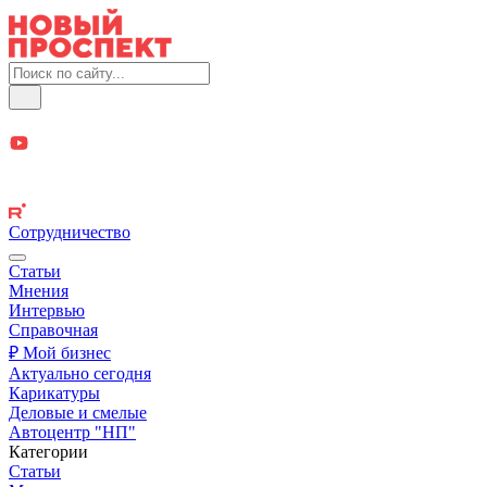
Сотрудничество
Статьи
Мнения
Интервью
Справочная
₽ Мой бизнес
Актуально сегодня
Карикатуры
Деловые и смелые
Автоцентр "НП"
Категории
Статьи