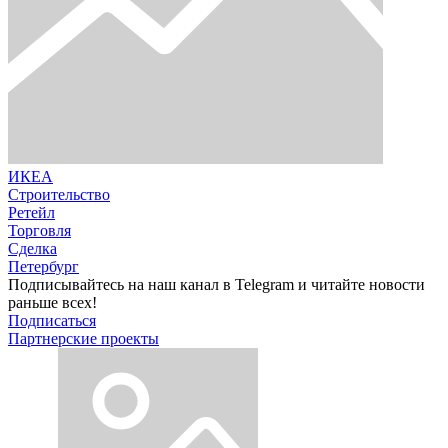
ИКЕА
Строительство
Ретейл
Торговля
Сделка
Петербург
Подписывайтесь на наш канал в Telegram и читайте новости
раньше всех!
Подписаться
Партнерские проекты