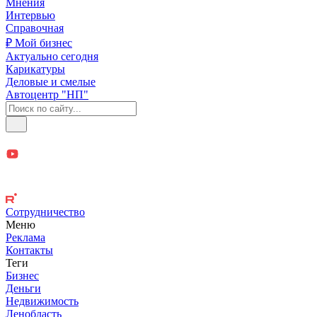
Мнения
Интервью
Справочная
₽ Мой бизнес
Актуально сегодня
Карикатуры
Деловые и смелые
Автоцентр "НП"
Сотрудничество
Меню
Реклама
Контакты
Теги
Бизнес
Деньги
Недвижимость
Ленобласть