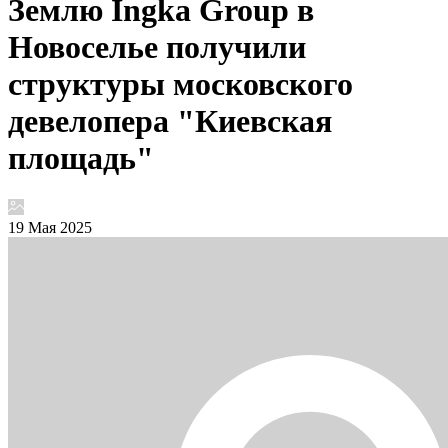
Землю Ingka Group в
Новоселье получили
структуры московского
девелопера "Киевская
площадь"
19 Мая 2025