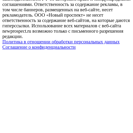
соглашениями. Ответственность за содержание рекламы, в
том числе баннеров, размещенных на веб-сайте, несет
рекламодатель. ООО «Новый проспект» не несет
ответственность за содержание веб-сайтов, на которые даются
гиперссылки. Использование всех материалов с веб-сайта
newprospect.ru возможно только с письменного разрешения
редакции.
Политика в отношении обработки персональных данных
Соглашение о конфиденциальности