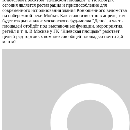
сегодня является реставрация и приспособление для
современного использования здания Конюшенного ведомства
на набережной реки Мойки. Как стало известно в апреле, там
будет открыт аналог московского фуд–молла "Депо", а часть
площадей отойдёт под выставочные функции, мероприятия,
ретейл и т. д. В Москве у ГК "Киевская площадь" работает
целый ряд торговых комплексов общей площадью почти 2,6
млн м2.