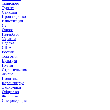
Транспорт
Туризм
Санкции
Производство
Инвестиции
Суд
Опрос
Петербург
Украина
Сделка
США
Россия
Торговля
Культура
Путин
Строительство
Жилье
Политика
Коронавирус
Экономика
Общество
Финансы
Спецоперация