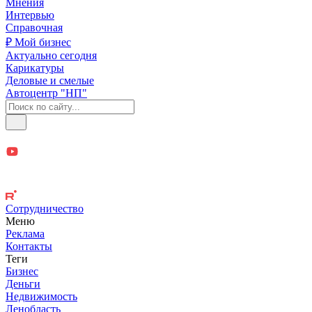
Мнения
Интервью
Справочная
₽ Мой бизнес
Актуально сегодня
Карикатуры
Деловые и смелые
Автоцентр "НП"
Сотрудничество
Меню
Реклама
Контакты
Теги
Бизнес
Деньги
Недвижимость
Ленобласть