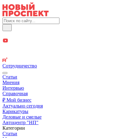
Сотрудничество
Статьи
Мнения
Интервью
Справочная
₽ Мой бизнес
Актуально сегодня
Карикатуры
Деловые и смелые
Автоцентр "НП"
Категории
Статьи