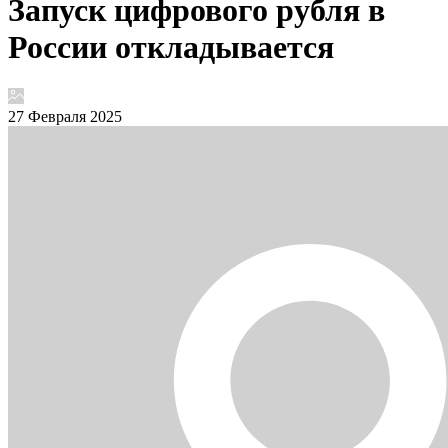
Запуск цифрового рубля в
России откладывается
27 Февраля 2025