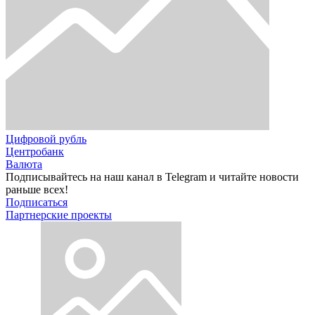
Цифровой рубль
Центробанк
Валюта
Подписывайтесь на наш канал в Telegram и читайте новости
раньше всех!
Подписаться
Партнерские проекты