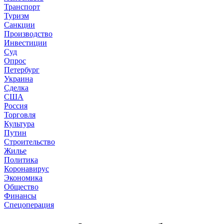
Транспорт
Туризм
Санкции
Производство
Инвестиции
Суд
Опрос
Петербург
Украина
Сделка
США
Россия
Торговля
Культура
Путин
Строительство
Жилье
Политика
Коронавирус
Экономика
Общество
Финансы
Спецоперация