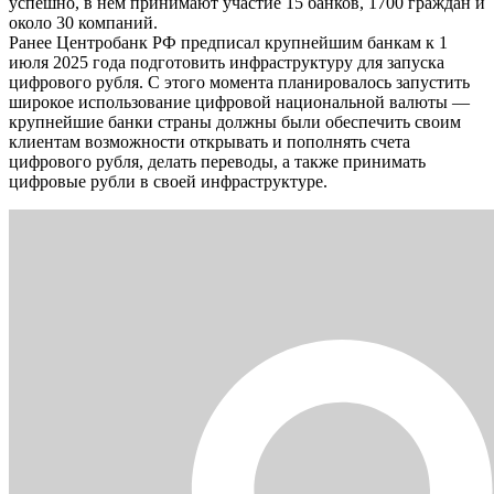
успешно, в нем принимают участие 15 банков, 1700 граждан и
около 30 компаний.
Ранее Центробанк РФ предписал крупнейшим банкам к 1
июля 2025 года подготовить инфраструктуру для запуска
цифрового рубля. С этого момента планировалось запустить
широкое использование цифровой национальной валюты —
крупнейшие банки страны должны были обеспечить своим
клиентам возможности открывать и пополнять счета
цифрового рубля, делать переводы, а также принимать
цифровые рубли в своей инфраструктуре.