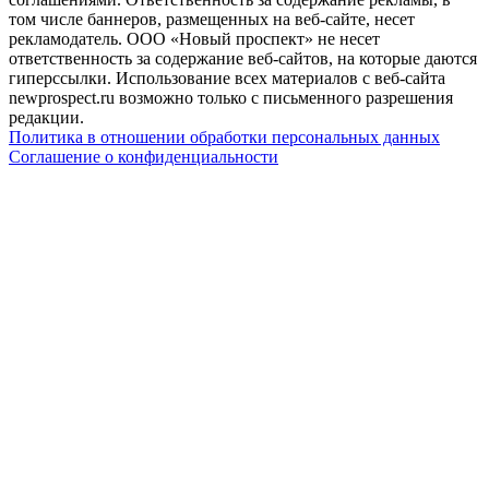
том числе баннеров, размещенных на веб-сайте, несет
рекламодатель. ООО «Новый проспект» не несет
ответственность за содержание веб-сайтов, на которые даются
гиперссылки. Использование всех материалов с веб-сайта
newprospect.ru возможно только с письменного разрешения
редакции.
Политика в отношении обработки персональных данных
Соглашение о конфиденциальности