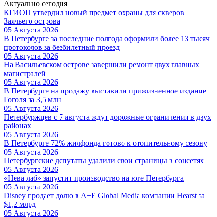
Актуально сегодня
КГИОП утвердил новый предмет охраны для скверов
Заячьего острова
05 Августа 2026
В Петербурге за последние полгода оформили более 13 тысяч
протоколов за безбилетный проезд
05 Августа 2026
На Васильевском острове завершили ремонт двух главных
магистралей
05 Августа 2026
В Петербурге на продажу выставили прижизненное издание
Гоголя за 3,5 млн
05 Августа 2026
Петербуржцев с 7 августа ждут дорожные ограничения в двух
районах
05 Августа 2026
В Петербурге 72% жилфонда готово к отопительному сезону
05 Августа 2026
Петербургские депутаты удалили свои страницы в соцсетях
05 Августа 2026
«Нева лаб» запустит производство на юге Петербурга
05 Августа 2026
Disney продает долю в A+E Global Media компании Hearst за
$1,2 млрд
05 Августа 2026