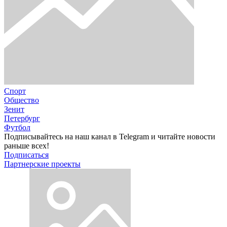
Спорт
Общество
Зенит
Петербург
Футбол
Подписывайтесь на наш канал в Telegram и читайте новости
раньше всех!
Подписаться
Партнерские проекты