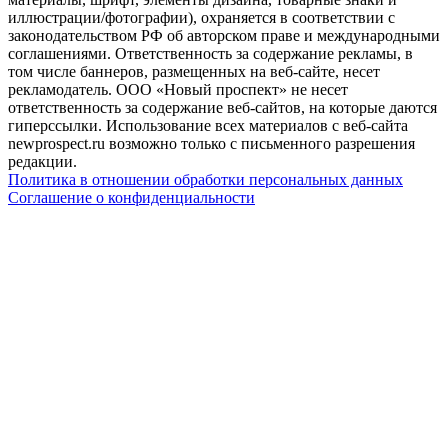
иллюстрации/фотографии), охраняется в соответствии с
законодательством РФ об авторском праве и международными
соглашениями. Ответственность за содержание рекламы, в
том числе баннеров, размещенных на веб-сайте, несет
рекламодатель. ООО «Новый проспект» не несет
ответственность за содержание веб-сайтов, на которые даются
гиперссылки. Использование всех материалов с веб-сайта
newprospect.ru возможно только с письменного разрешения
редакции.
Политика в отношении обработки персональных данных
Соглашение о конфиденциальности