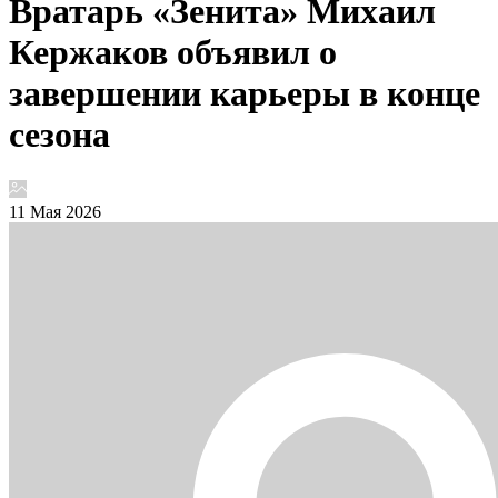
Вратарь «Зенита» Михаил
Кержаков объявил о
завершении карьеры в конце
сезона
11 Мая 2026