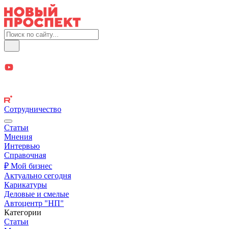
Сотрудничество
Статьи
Мнения
Интервью
Справочная
₽ Мой бизнес
Актуально сегодня
Карикатуры
Деловые и смелые
Автоцентр "НП"
Категории
Статьи