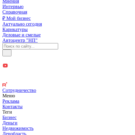
Мнения
Интервью
Справочная
₽ Мой бизнес
Актуально сегодня
Карикатуры
Деловые и смелые
Автоцентр "НП"
Сотрудничество
Меню
Реклама
Контакты
Теги
Бизнес
Деньги
Недвижимость
Ленобласть