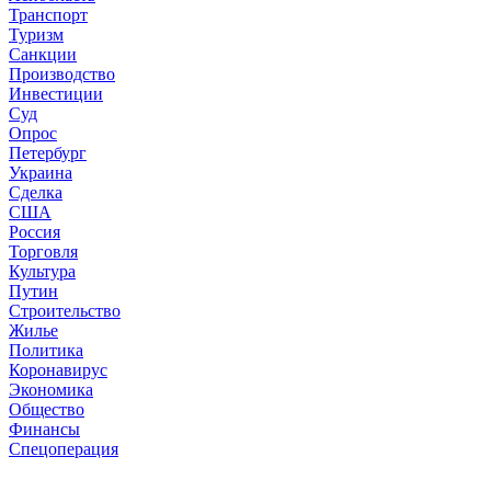
Транспорт
Туризм
Санкции
Производство
Инвестиции
Суд
Опрос
Петербург
Украина
Сделка
США
Россия
Торговля
Культура
Путин
Строительство
Жилье
Политика
Коронавирус
Экономика
Общество
Финансы
Спецоперация