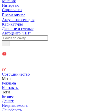
Мнения
Интервью
Справочная
₽ Мой бизнес
Актуально сегодня
Карикатуры
Деловые и смелые
Автоцентр "НП"
Сотрудничество
Меню
Реклама
Контакты
Теги
Бизнес
Деньги
Недвижимость
Ленобласть