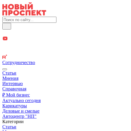
Сотрудничество
Статьи
Мнения
Интервью
Справочная
₽ Мой бизнес
Актуально сегодня
Карикатуры
Деловые и смелые
Автоцентр "НП"
Категории
Статьи