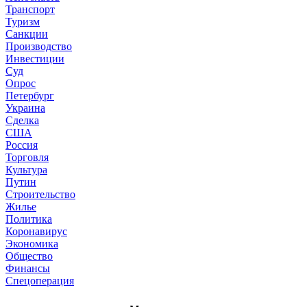
Транспорт
Туризм
Санкции
Производство
Инвестиции
Суд
Опрос
Петербург
Украина
Сделка
США
Россия
Торговля
Культура
Путин
Строительство
Жилье
Политика
Коронавирус
Экономика
Общество
Финансы
Спецоперация