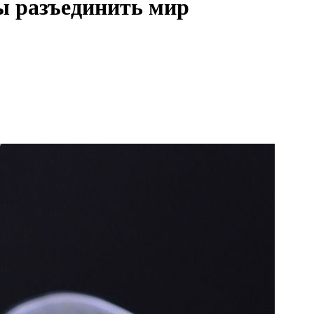
ы разъединить мир