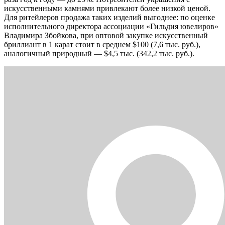
искусственными камнями привлекают более низкой ценой.
Для ритейлеров продажа таких изделий выгоднее: по оценке
исполнительного директора ассоциации «Гильдия ювелиров»
Владимира Збойкова, при оптовой закупке искусственный
бриллиант в 1 карат стоит в среднем $100 (7,6 тыс. руб.),
аналогичный природный — $4,5 тыс. (342,2 тыс. руб.).