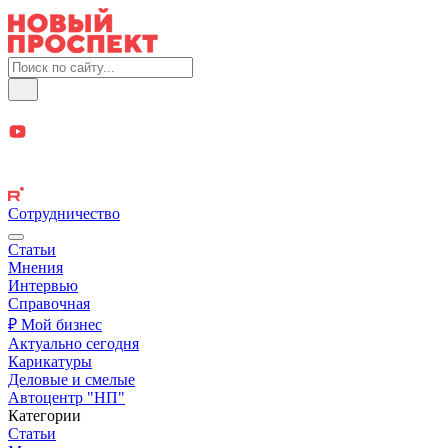
Сотрудничество
Статьи
Мнения
Интервью
Справочная
₽ Мой бизнес
Актуально сегодня
Карикатуры
Деловые и смелые
Автоцентр "НП"
Категории
Статьи