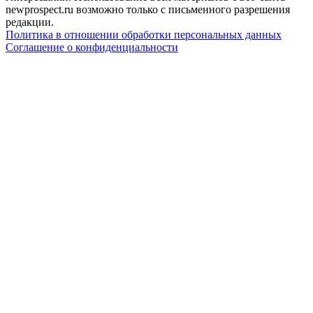
newprospect.ru возможно только с письменного разрешения
редакции.
Политика в отношении обработки персональных данных
Соглашение о конфиденциальности