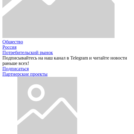
Общество
Россия
Потребительский рынок
Подписывайтесь на наш канал в Telegram и читайте новости
раньше всех!
Подписаться
Партнерские проекты