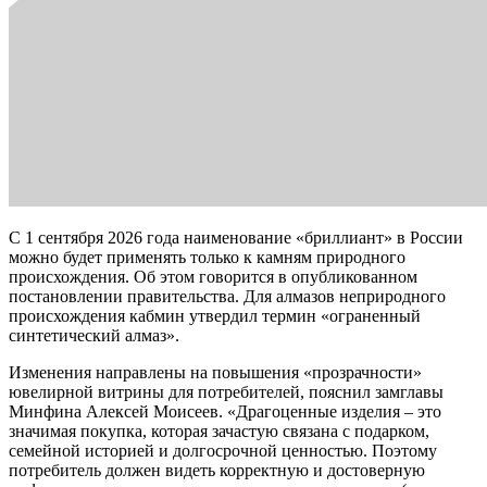
С 1 сентября 2026 года наименование «бриллиант» в России
можно будет применять только к камням природного
происхождения. Об этом говорится в опубликованном
постановлении правительства. Для алмазов неприродного
происхождения кабмин утвердил термин «ограненный
синтетический алмаз».
Изменения направлены на повышения «прозрачности»
ювелирной витрины для потребителей, пояснил замглавы
Минфина Алексей Моисеев. «Драгоценные изделия – это
значимая покупка, которая зачастую связана с подарком,
семейной историей и долгосрочной ценностью. Поэтому
потребитель должен видеть корректную и достоверную