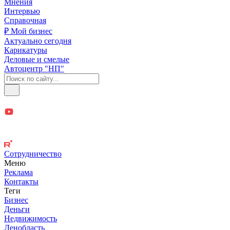
Мнения
Интервью
Справочная
₽ Мой бизнес
Актуально сегодня
Карикатуры
Деловые и смелые
Автоцентр "НП"
Сотрудничество
Меню
Реклама
Контакты
Теги
Бизнес
Деньги
Недвижимость
Ленобласть