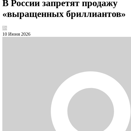
В России запретят продажу
«выращенных бриллиантов»
10 Июня 2026