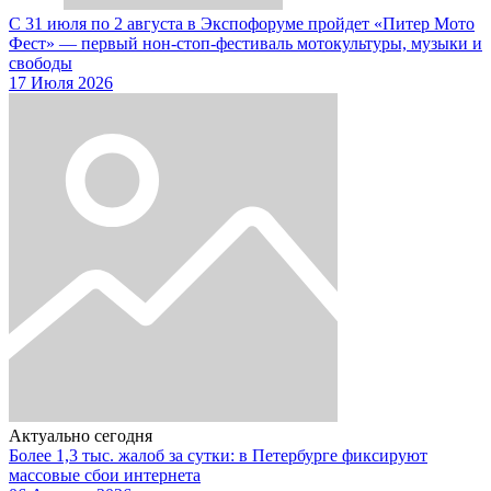
С 31 июля по 2 августа в Экспофоруме пройдет «Питер Мото
Фест» — первый нон-стоп-фестиваль мотокультуры, музыки и
свободы
17 Июля 2026
Актуально сегодня
Более 1,3 тыс. жалоб за сутки: в Петербурге фиксируют
массовые сбои интернета