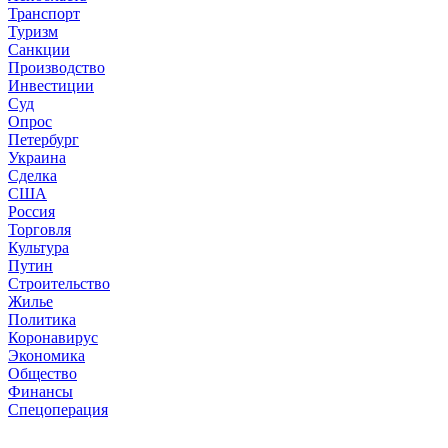
Транспорт
Туризм
Санкции
Производство
Инвестиции
Суд
Опрос
Петербург
Украина
Сделка
США
Россия
Торговля
Культура
Путин
Строительство
Жилье
Политика
Коронавирус
Экономика
Общество
Финансы
Спецоперация