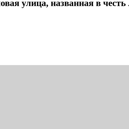
овая улица, названная в чест