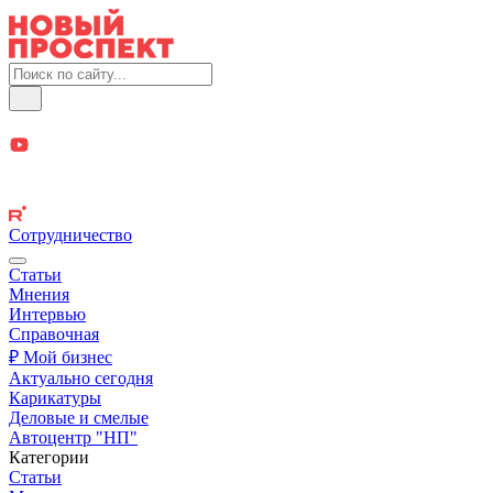
Сотрудничество
Статьи
Мнения
Интервью
Справочная
₽ Мой бизнес
Актуально сегодня
Карикатуры
Деловые и смелые
Автоцентр "НП"
Категории
Статьи