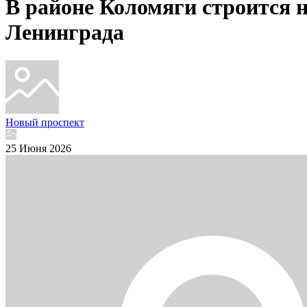
В районе Коломяги строится н
Ленинграда
Новый проспект
25 Июня 2026