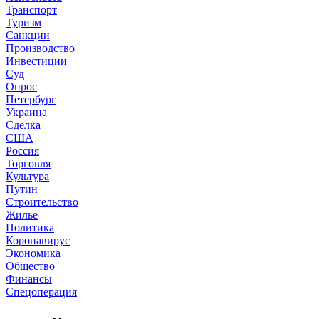
Транспорт
Туризм
Санкции
Производство
Инвестиции
Суд
Опрос
Петербург
Украина
Сделка
США
Россия
Торговля
Культура
Путин
Строительство
Жилье
Политика
Коронавирус
Экономика
Общество
Финансы
Спецоперация