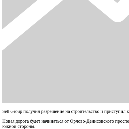
Setl Group получил разрешение на строительство и приступил 
Новая дорога будет начинаться от Орлово-Денисовского просп
южной стороны.