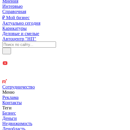
Мнения
Интервью
Справочная
₽ Мой бизнес
Актуально сегодня
Карикатуры
Деловые и смелые
Автоцентр "НП"
Сотрудничество
Меню
Реклама
Контакты
Теги
Бизнес
Деньги
Недвижимость
Ленобласть