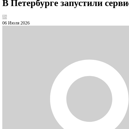
В Петербурге запустили серви
06 Июля 2026