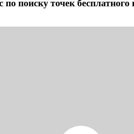
с по поиску точек бесплатного 