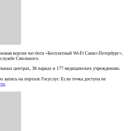
 новая версия чат-бота «Бесплатный Wi-Fi Санкт-Петербург»,
-службе Смольного.
альных центрах, 38 парках и 177 медицинских учреждениях.
запись на портале Госуслуг. Если точка доступа не
сти
.