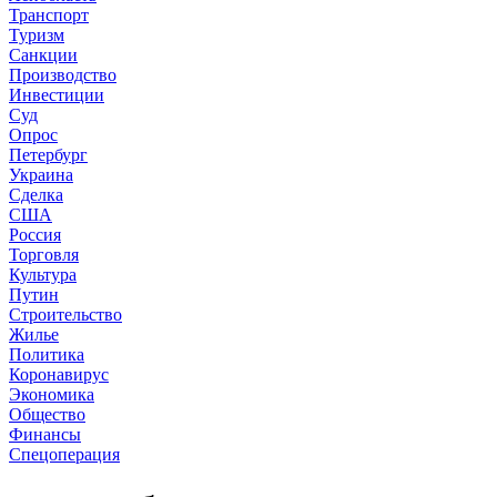
Транспорт
Туризм
Санкции
Производство
Инвестиции
Суд
Опрос
Петербург
Украина
Сделка
США
Россия
Торговля
Культура
Путин
Строительство
Жилье
Политика
Коронавирус
Экономика
Общество
Финансы
Спецоперация