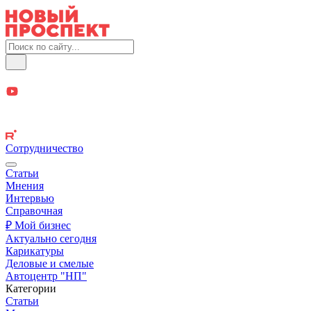
Сотрудничество
Статьи
Мнения
Интервью
Справочная
₽ Мой бизнес
Актуально сегодня
Карикатуры
Деловые и смелые
Автоцентр "НП"
Категории
Статьи