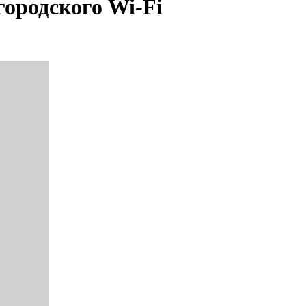
городского Wi-Fi