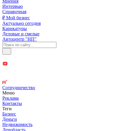
Мнения
Интервью
Справочная
₽ Мой бизнес
Актуально сегодня
Карикатуры
Деловые и смелые
Автоцентр "НП"
Сотрудничество
Меню
Реклама
Контакты
Теги
Бизнес
Деньги
Недвижимость
Ленобласть